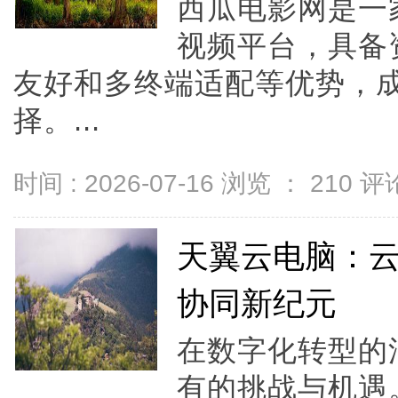
西瓜电影网是一
视频平台，具备
友好和多终端适配等优势，
择。...
时间 : 2026-07-16 浏览 ：
210
评论
天翼云电脑：
协同新纪元
在数字化转型的
有的挑战与机遇