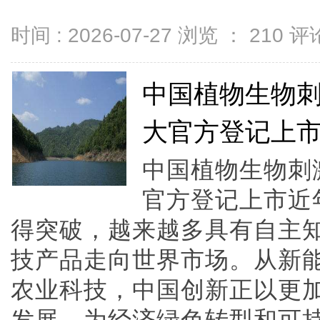
时间 : 2026-07-27 浏览 ：
210
评论
中国植物生物刺
大官方登记上
中国植物生物刺
官方登记上市近
得突破，越来越多具有自主
技产品走向世界市场。从新
农业科技，中国创新正以更