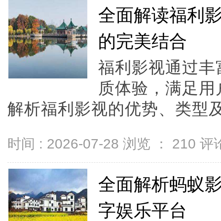
全面解读福利
的完美结合
福利影视通过丰
质体验，满足用
解析福利影视的优势、类型及合
时间 : 2026-07-28 浏览 ：
210
评论
全面解析蚂蚁
字娱乐平台