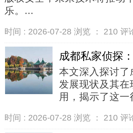
乐。...
时间 : 2026-07-28 浏览 ：
210
评论
成都私家侦探
本文深入探讨了
发展现状及其在
用，揭示了这一行
时间 : 2026-07-28 浏览 ：
210
评论