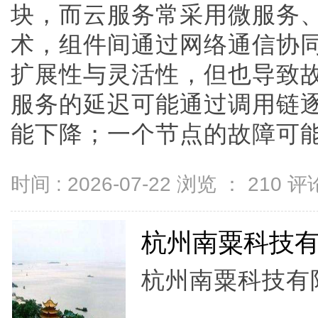
块，而云服务常采用微服务
术，组件间通过网络通信协
扩展性与灵活性，但也导致
服务的延迟可能通过调用链
能下降；一个节点的故障可能因负
时间 : 2026-07-22 浏览 ：
210
评论
杭州南粟科技
杭州南粟科技有限