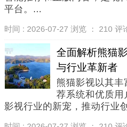
平台。...
时间 : 2026-07-27 浏览 ：
210
评论
全面解析熊猫
与行业革新者
熊猫影视以其丰
荐系统和优质用
影视行业的新宠，推动行业创新
时间 : 2026-07-27 浏览 ：
210
评论