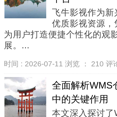
飞牛影视作为新
优质影视资源，
为用户打造便捷个性化的观
展。...
时间 : 2026-07-11 浏览 ：
210
评论
全面解析WMS
中的关键作用
本文深入探讨了