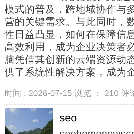
模式的普及，跨地域协作与
营的关键需求。与此同时，
性日益凸显，如何在保障信
高效利用，成为企业决策者
脑凭借其创新的云端资源动
供了系统性解决方案，成为企业数
时间 : 2026-07-15 浏览 ：
210
评论
seo
seohomenewscon