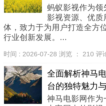
蚂蚁影视作为领
影视资源、优质
体，致力于为用户打造全方
行业创新发展。...
时间 : 2026-07-28 浏览 ：
210
评论
全面解析神马
台的独特魅力
神马电影网作为