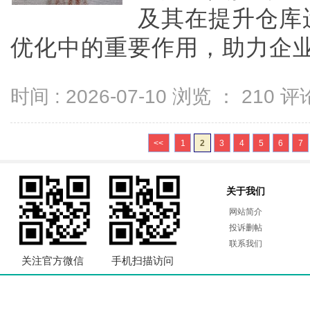
及其在提升仓库
优化中的重要作用，助力企业
时间 : 2026-07-10 浏览 ：
210
评论
<<
1
2
3
4
5
6
7
关于我们
网站简介
投诉删帖
联系我们
关注官方微信
手机扫描访问