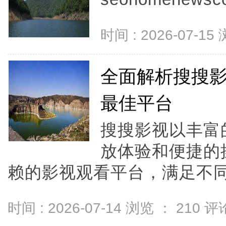
时间 : 2026-07-15
全面解析搜搜
最佳平台
搜搜影视以丰富
放体验和便捷的
赖的影视观看平台，满足不同观
时间 : 2026-07-14 浏览 ：
210
评论