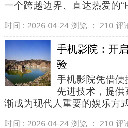
一个跨越边界、直达热爱的“Hon.
时间 : 2026-04-24 浏览 ：
210
评论
手机影院：开
验
手机影院凭借便
先进技术，提供
渐成为现代人重要的娱乐方式。
时间 : 2026-04-24 浏览 ：
210
评论