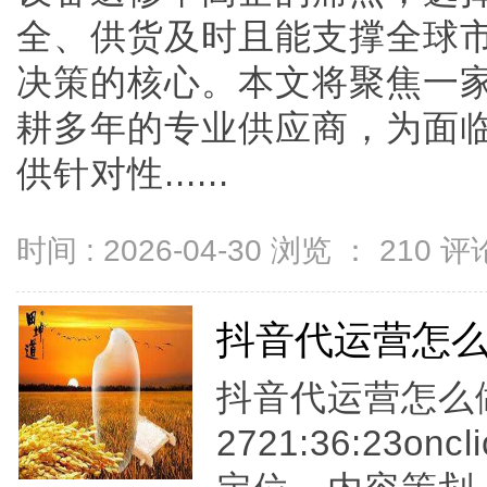
全、供货及时且能支撑全球
决策的核心。本文将聚焦一
耕多年的专业供应商，为面
供针对性......
时间 : 2026-04-30 浏览 ：
210
评论
抖音代运营怎
抖音代运营怎么做ti
2721:36:23