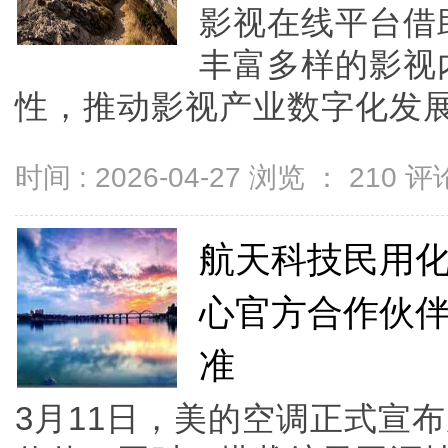
影视在线平台借
丰富多样的影视
性，推动影视产业数字化发展，
时间 : 2026-04-27 浏览 ：
210
评论
航天科技民用
心官方合作伙
准
3月11日，美的空调正式宣