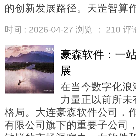
的创新发展路径。天罡智算作为国
时间 : 2026-04-27 浏览 ：
210
评论
豪森软件：一
展
在当今数字化浪
力量正以前所未
格局。大连豪森软件公司，
有限公司旗下的重要子公司