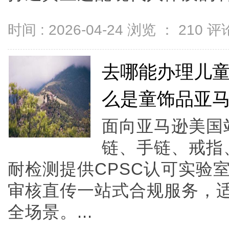
时间 : 2026-04-24 浏览 ：
210
评论
去哪能办理儿童
么是童饰品亚马
面向亚马逊美国
链、手链、戒指
耐检测提供CPSC认可实验室+
审核直传一站式合规服务，
全场景。...