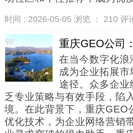
时间 : 2026-05-05 浏览 ：
210
评论
重庆GEO公司
在当今数字化浪
成为企业拓展市
途径。众多企业
乏专业策略与有效手段，陷
境。在此背景下，重庆GEO
优化技术，为企业网络营销