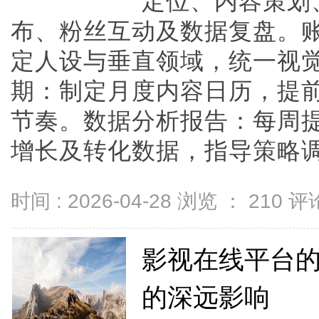
定位、内容策划
布、粉丝互动及数据复盘。
定人设与垂直领域，统一视
期：制定月度内容日历，提
节奏。数据分析报告：每周
增长及转化数据，指导策略调整。
时间 : 2026-04-28 浏览 ：
210
评论
影视在线平台
的深远影响