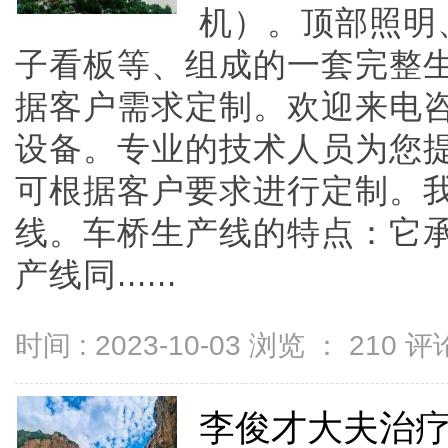
机）。顶部照明
子看板等、组成的一套完整
据客户需求定制。欢迎来电
设备。专业的技术人员为您
可根据客户要求进行定制。
线。车桥生产线的特点：它
产线同......
时间 : 2023-10-03 浏览 ：
210
评论
李俊才大夫治