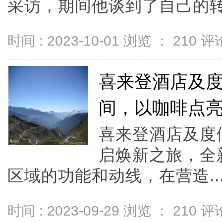
采访，期间他谈到了自己的转.
时间 : 2023-10-01 浏览 ：
210
评论
喜来登酒店及
间，以咖啡点
喜来登酒店及度
启焕新之旅，全
区域的功能和动线，在营造..
时间 : 2023-09-29 浏览 ：
210
评论