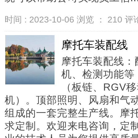
时间 : 2023-10-06 浏览 ：
210
评论
摩托车装配线
摩托车装配线：
机、检测功能等
（板链、RGV
机）。顶部照明、风扇和气
组成的一套完整生产线。摩
求定制。欢迎来电咨询，定