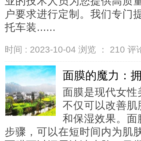
业的技术人员为您提供高质
户要求进行定制。我们专门
托车装......
时间 : 2023-10-04 浏览 ：
210
评论
面膜的魔力：
面膜是现代女性
不仅可以改善肌
和保湿效果。面
步骤，可以在短时间内为肌