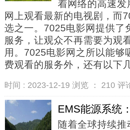
着网络的高速发
网上观看最新的电视剧，而7
选之一。7025电影网提供
服务，让观众不再需要为观
用。7025电影网之所以能
费观看的服务外，还有以下几个特
时间 : 2023-12-19 浏览 ：
210
评论
EMS能源系统
随着全球持续推