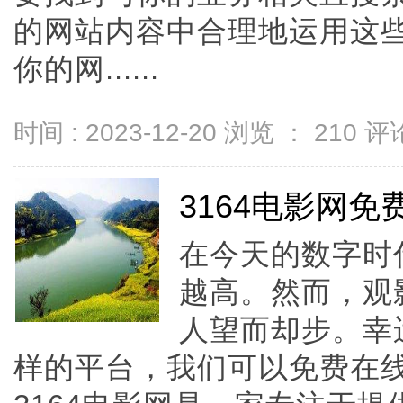
的网站内容中合理地运用这
你的网......
时间 : 2023-12-20 浏览 ：
210
评论
3164电影网
在今天的数字时
越高。然而，观
人望而却步。幸
样的平台，我们可以免费在