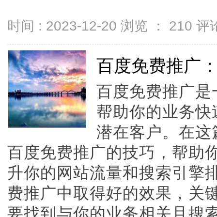
时间 : 2023-12-20 浏览 ：
210
评论
百度免费推广
百度免费推广是
帮助你的业务快
潜在客户。在这
百度免费推广的技巧，帮助
升你的网站流量和搜索引擎
费推广中取得好的效果，关
要找到与你的业务相关且搜