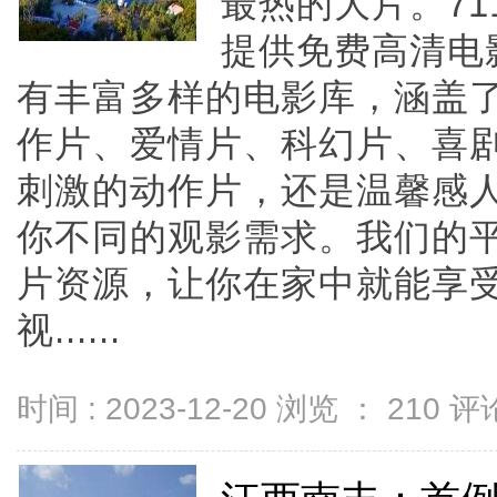
最热的大片。7
提供免费高清电
有丰富多样的电影库，涵盖
作片、爱情片、科幻片、喜
刺激的动作片，还是温馨感
你不同的观影需求。我们的
片资源，让你在家中就能享
视......
时间 : 2023-12-20 浏览 ：
210
评论