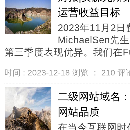
运营收益目标
2023年11月
MichaelSen
第三季度表现优异。我们在Future
时间 : 2023-12-18 浏览 ：
210
评论
二级网站域名
网站品质
在当今互联网时