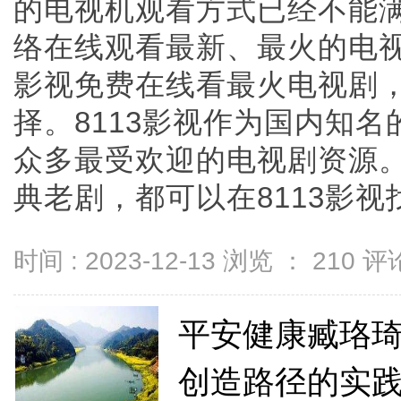
的电视机观看方式已经不能
络在线观看最新、最火的电视
影视免费在线看最火电视剧
择。8113影视作为国内知
众多最受欢迎的电视剧资源
典老剧，都可以在8113影视找到
时间 : 2023-12-13 浏览 ：
210
评论
平安健康臧珞琦
创造路径的实