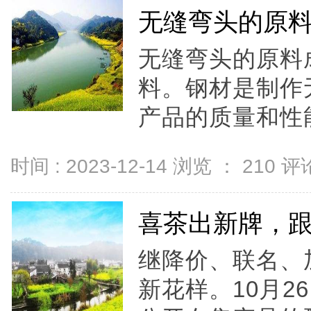
无缝弯头的原
无缝弯头的原料
料。钢材是制作
产品的质量和性能
时间 : 2023-12-14 浏览 ：
210
评论
喜茶出新牌，
继降价、联名、
新花样。10月