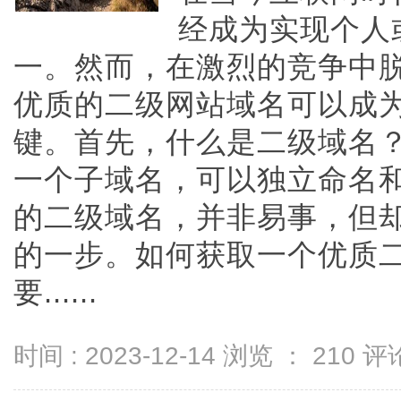
经成为实现个人
一。然而，在激烈的竞争中
优质的二级网站域名可以成
键。首先，什么是二级域名
一个子域名，可以独立命名
的二级域名，并非易事，但
的一步。如何获取一个优质
要......
时间 : 2023-12-14 浏览 ：
210
评论