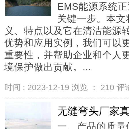
EMS能源系统
关键一步。本文
义、特点以及它在清洁能源
优势和应用实例，我们可以更
重要性，并帮助企业和个人
境保护做出贡献。...
时间 : 2023-12-19 浏览 ：
210
评论
无缝弯头厂家
一、产品的质量