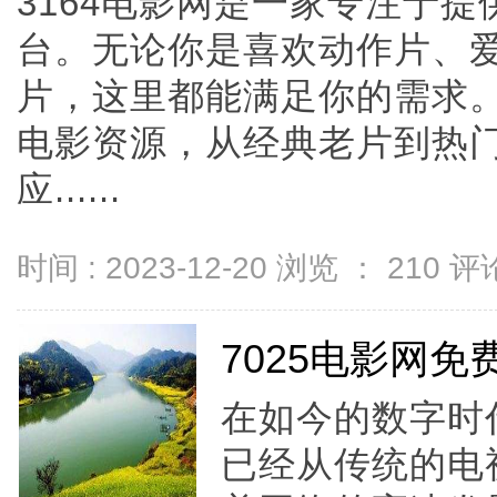
3164电影网是一家专注于
台。无论你是喜欢动作片、
片，这里都能满足你的需求
电影资源，从经典老片到热
应......
时间 : 2023-12-20 浏览 ：
210
评论
7025电影网
在如今的数字时
已经从传统的电