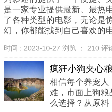
是一家专业提供最新、最热
了各种类型的电影，无论是
幻，你都能找到自己喜欢的电影。
时间 : 2023-10-27 浏览 ：
210
评论
疯狂小狗夹心
相信每个养宠人
难，市面上狗粮
么选择？从原料，