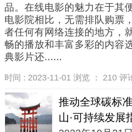
品。在线电影的魅力在于其
电影院相比，无需排队购票
者任何有网络连接的地方，
畅的播放和丰富多彩的内容
典影片还......
时间 : 2023-11-01 浏览 ：
210
评论
推动全球碳标准
山·可持续发展