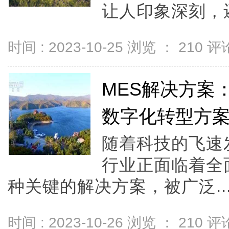
让人印象深刻，还
时间 : 2023-10-25 浏览 ：
210
评论
MES解决方案
数字化转型方
随着科技的飞速
行业正面临着全
种关键的解决方案，被广泛..
时间 : 2023-10-26 浏览 ：
210
评论