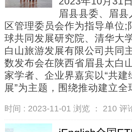
2023年10月
眉县县委、眉县
区管理委员会作为指导单位;
球共同发展研究院、清华大
白山旅游发展有限公司共同主
数发布会在陕西省眉县太白
家学者、企业界嘉宾以“共建
展”为主题，围绕推动建立全球碳标
时间 : 2023-11-01 浏览 ：
210
评论