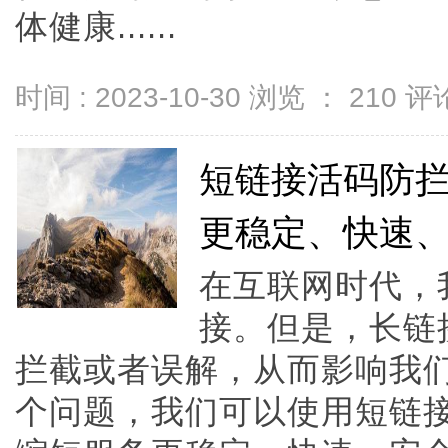
体健康......
时间 : 2023-10-30 浏览 ：
210
评论
短链接活码防
更稳定、快速
在互联网时代，
接。但是，长链
拦截或者误解，从而影响我
个问题，我们可以使用短链