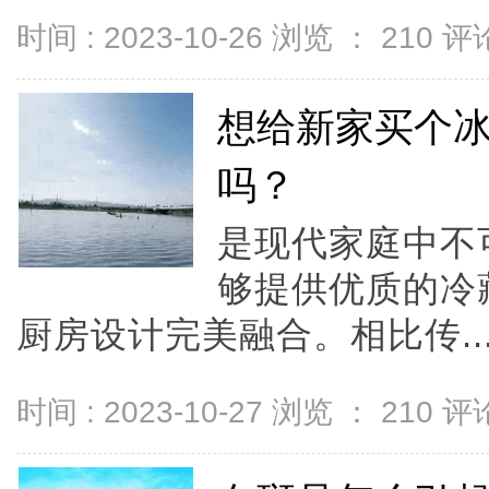
时间 : 2023-10-26 浏览 ：
210
评论
想给新家买个
吗？
是现代家庭中不
够提供优质的冷
厨房设计完美融合。相比传..
时间 : 2023-10-27 浏览 ：
210
评论