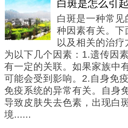
白斑是怎么引
白斑是一种常见
种因素有关。下
以及相关的治疗
为以下几个因素：1.遗传因
有一定的关联。如果家族中
可能会受到影响。2.自身免
免疫系统的异常有关。自身
导致皮肤失去色素，出现白斑
境......