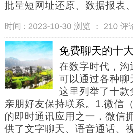
批量短网址还原、数据报表、开
时间 : 2023-10-30 浏览 ：
210
评论
免费聊天的十
在数字时代，沟
可以通过各种聊
这里列举了十款
亲朋好友保持联系。1.微信（
的即时通讯应用之一，微信
供了文字聊天、语音通话、