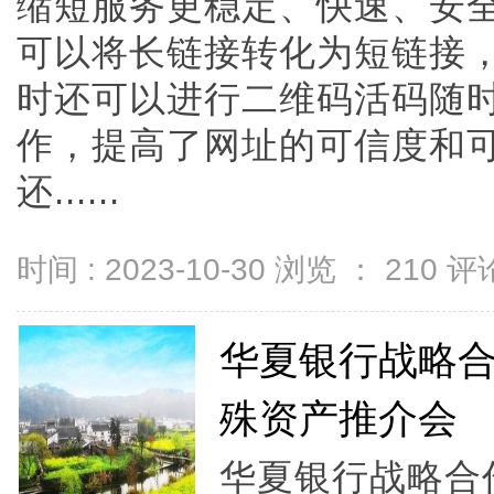
缩短服务更稳定、快速、安
可以将长链接转化为短链接
时还可以进行二维码活码随
作，提高了网址的可信度和
还......
时间 : 2023-10-30 浏览 ：
210
评论
华夏银行战略合
殊资产推介会
华夏银行战略合