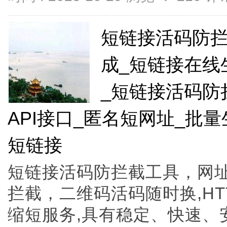
短链接活码防拦
成_短链接在线
_短链接活码防
API接口_匿名短网址_批
短链接
短链接活码防拦截工具，网
拦截，二维码活码随时换,H
缩短服务,具有稳定、快速、