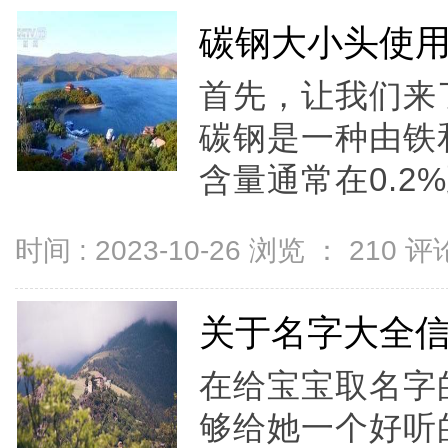
碳钢大小头使
首先，让我们来
碳钢是一种由铁
含量通常在0.2%到
时间 : 2023-10-26 浏览 ：
210
评论
关于名字大全
在给宝宝取名字
够给她一个好听