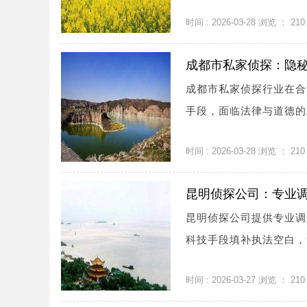
时间 : 2026-03-28 浏览 ：
210
成都市私家侦探：隐
成都市私家侦探行业在合
手段，面临法律与道德的
时间 : 2026-03-28 浏览 ：
210
昆明侦探公司：专业
昆明侦探公司提供专业调
科技手段填补执法空白，
时间 : 2026-03-27 浏览 ：
210