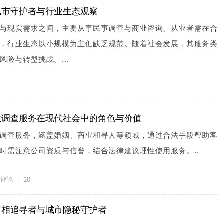
城市守护者与行业生态观察
与现实需求之间，主要从事民事调查与商业咨询。从业者需在合
，行业生态以小规模为主但缺乏规范。随着社会发展，其服务类
险与转型挑战。...
业调查服务在现代社会中的角色与价值
调查服务，涵盖婚姻、商业和寻人等领域，通过合法手段帮助客
时需注意公司资质与信誉，结合法律建议理性使用服务。...
评论 ：
10
真相追寻者与城市隐秘守护者