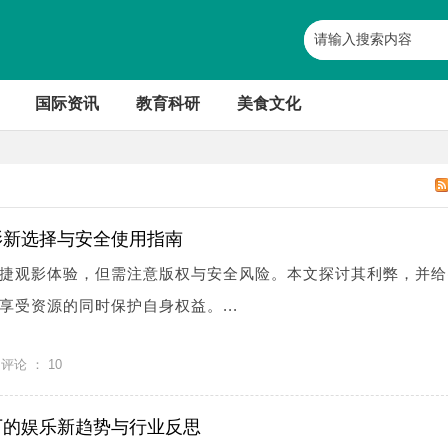
国际资讯
教育科研
美食文化
影新选择与安全使用指南
捷观影体验，但需注意版权与安全风险。本文探讨其利弊，并给
享受资源的同时保护自身权益。...
评论 ：
10
下的娱乐新趋势与行业反思