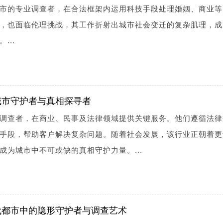
市的专业调查者，在合法框架内运用科技手段处理婚姻、商业等
，也面临伦理挑战，其工作折射出城市社会变迁的复杂肌理，成
...
城市守护者与真相探寻者
调查者，在商业、民事及法律领域提供关键服务。他们遵循法律
手段，帮助客户解决复杂问题。随着社会发展，该行业正朝着更
成为城市中不可或缺的真相守护力量。...
代都市中的隐形守护者与调查艺术