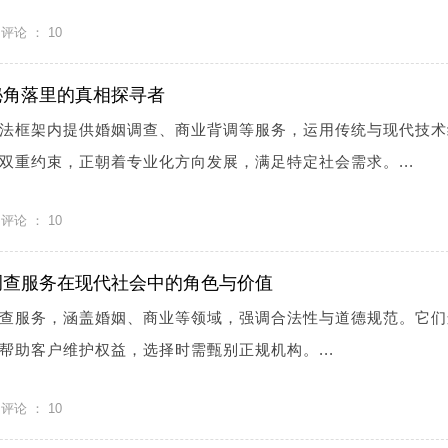
评论 ：
10
秘角落里的真相探寻者
法框架内提供婚姻调查、商业背调等服务，运用传统与现代技术
双重约束，正朝着专业化方向发展，满足特定社会需求。...
评论 ：
10
调查服务在现代社会中的角色与价值
查服务，涵盖婚姻、商业等领域，强调合法性与道德规范。它们
帮助客户维护权益，选择时需甄别正规机构。...
评论 ：
10