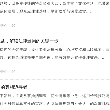
趋势，以免费便捷的特点吸引大众，既丰富了文化生活，也带来
范化发展，观众应理性选择，平衡娱乐与深度欣赏。...
评论 ：
10
权益，解读法律迷局的关键一步
指控的关键步骤，提供专业法律分析、心理支持和风险规避，帮
益。选择合适律师并早期咨询，能有效提升案件处理效果。...
评论 ：
10
中的真相追寻者
下发展，主要从事婚姻调查、商业情报等业务，运用传统技巧与
社会对信息真实性的需求，面临法律规范与社会认可的双重挑战。.