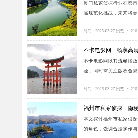
厦门私家侦探行业在都市
临规范化挑战，未来将更注
时间 : 2026-03-27 浏览 ：
210
不卡电影网：畅享高
不卡电影网以其流畅播放
验，同时需关注版权合规
时间 : 2026-03-27 浏览 ：
210
福州市私家侦探：隐
本文探讨福州市私家侦探
的角色，强调合法操作与