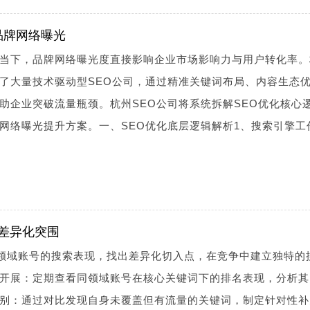
品牌网络曝光
当下，品牌网络曝光度直接影响企业市场影响力与用户转化率。
了大量技术驱动型SEO公司，通过精准关键词布局、内容生态
助企业突破流量瓶颈。杭州SEO公司将系统拆解SEO优化核心
网络曝光提升方案。一、SEO优化底层逻辑解析1、搜索引擎工
与差异化突围
同领域账号的搜索表现，找出差异化切入点，在竞争中建立独特的
开展：定期查看同领域账号在核心关键词下的排名表现，分析其
别：通过对比发现自身未覆盖但有流量的关键词，制定针对性补