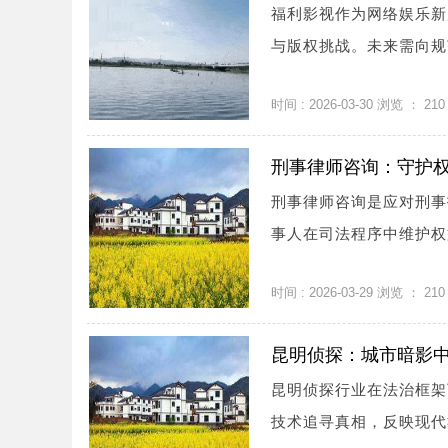
福利影视作为网络娱乐新
与版权挑战。未来需向规
时间 : 2026-03-30 浏览 ：
210
刑事律师咨询：守护
刑事律师咨询是应对刑事
事人在司法程序中维护权
时间 : 2026-03-29 浏览 ：
210
昆明侦探：城市暗影
昆明侦探行业在法治框架
技术追寻真相，反映现代