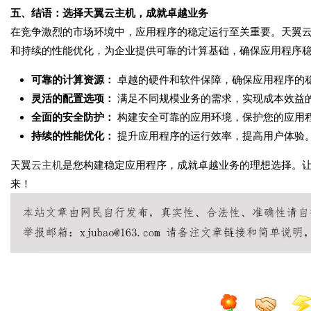
五、结语：选择天翼云主机，成就卓越业务
在竞争激烈的市场环境中，应用程序的稳定运行至关重要。天翼
和持续的性能优化，为企业提供可靠的计算基础，确保应用程序
可靠的计算资源：
卓越的硬件和软件保障，确保应用程序的
灵活的配置选项：
满足不同规模业务的需求，实现成本效益
全面的安全防护：
构建安全可靠的应用环境，保护您的应用
持续的性能优化：
提升应用程序的运行效率，提高用户体验
天翼
云主机
是您构建稳定应用程序，成就卓越业务的理想选择。
来！