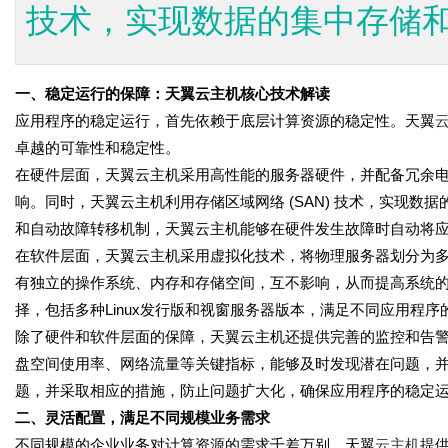
技术，实现数据的集中存储和.
一、稳定运行的保障：天翼云主机核心技术解读
应用程序的稳定运行，首先依赖于底层计算资源的稳定性。天翼
卓越的可靠性和稳定性。
在硬件层面，天翼云主机采用高性能的服务器硬件，并配备冗余
响。同时，天翼云主机利用存储区域网络 (SAN) 技术，实现
和自动故障转移机制，天翼云主机能够在硬件发生故障时自动将
在软件层面，天翼云主机采用虚拟化技术，将物理服务器划分为
有独立的操作系统、内存和存储空间，互不影响，从而提高系统
择，包括多种Linux发行版和视窗服务器版本，满足不同应用程序
除了硬件和软件层面的保障，天翼云主机还提供完善的监控和告警
盘空间使用率、网络流量等关键指标，能够及时发现潜在问题，
题，并采取相应的措施，防止问题扩大化，确保应用程序的稳定
二、灵活配置，满足不同规模业务需求
不同规模的企业业务对计算资源的需求千差万别。天翼
云主机
提