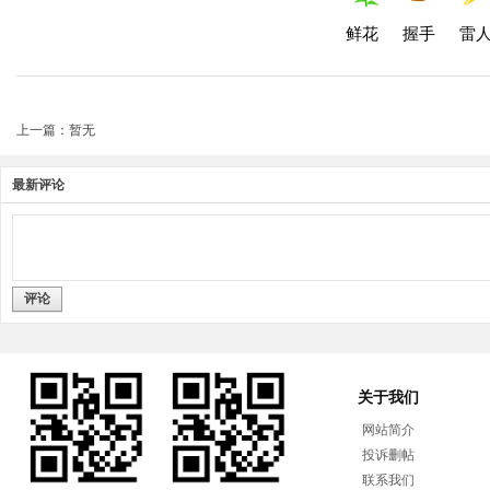
鲜花
握手
雷
上一篇：暂无
最新评论
评论
关于我们
网站简介
投诉删帖
联系我们