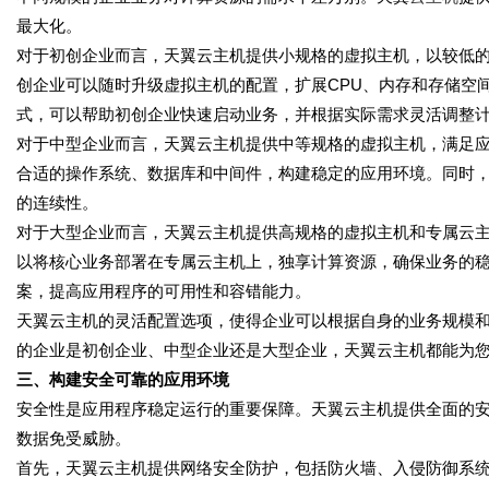
最大化。
对于初创企业而言，天翼云主机提供小规格的虚拟主机，以较低
创企业可以随时升级虚拟主机的配置，扩展CPU、内存和存储空
式，可以帮助初创企业快速启动业务，并根据实际需求灵活调整
对于中型企业而言，天翼云主机提供中等规格的虚拟主机，满足
合适的操作系统、数据库和中间件，构建稳定的应用环境。同时
的连续性。
对于大型企业而言，天翼云主机提供高规格的虚拟主机和专属云
以将核心业务部署在专属云主机上，独享计算资源，确保业务的
案，提高应用程序的可用性和容错能力。
天翼云主机的灵活配置选项，使得企业可以根据自身的业务规模
的企业是初创企业、中型企业还是大型企业，天翼云主机都能为
三、构建安全可靠的应用环境
安全性是应用程序稳定运行的重要保障。天翼云主机提供全面的
数据免受威胁。
首先，天翼云主机提供网络安全防护，包括防火墙、入侵防御系统 (