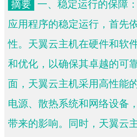
摘要
一、稳定运行的保障
应用程序的稳定运行，首先
性。天翼云主机在硬件和软
和优化，以确保其卓越的可
面，天翼云主机采用高性能
电源、散热系统和网络设备
带来的影响。同时，天翼云主