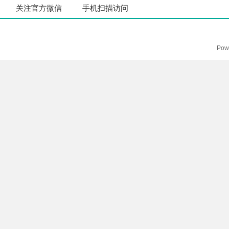
关注官方微信
手机扫描访问
Pow