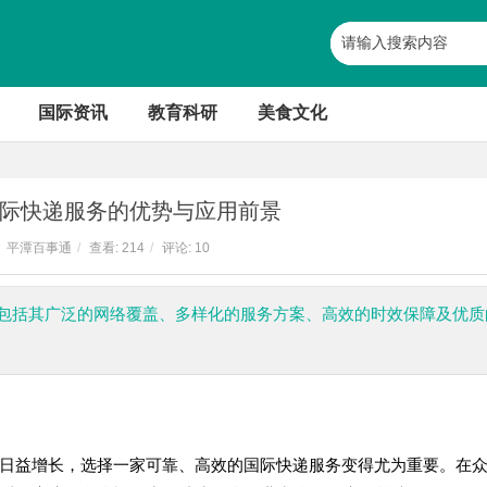
国际资讯
教育科研
美食文化
国际快递服务的优势与应用前景
平潭百事通
/
查看:
214
/
评论: 10
，包括其广泛的网络覆盖、多样化的服务方案、高效的时效保障及优质
日益增长，选择一家可靠、高效的国际快递服务变得尤为重要。在