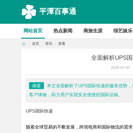
平潭百事通
网站首页
热点新闻
商旅生涯
综艺娱乐
首页
资讯
查看
全面解析UPS
2026-07-07
/
首
›
›
›
摘要
本文全面解析了UPS国际快递的服务优势
客户体验，助力用户实现安全便捷的国际运输。
UPS国际快递
随着全球贸易的不断发展，跨境电商和国际物流的需求
页