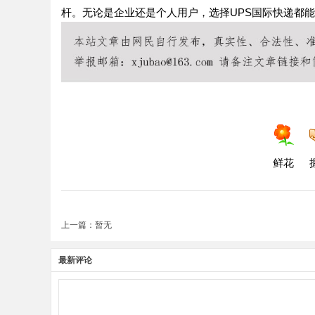
杆。无论是企业还是个人用户，选择UPS国际快递都
鲜花
上一篇：暂无
最新评论