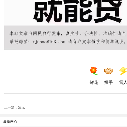
鲜花
握手
雷
上一篇：暂无
最新评论