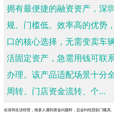
拥有最便捷的融资资产，深
规、门槛低、效率高的优势
口的核心选择，无需变卖车
活固定资产，急需用钱可联系雷经
办理。该产品适配场景十分
周转、门店资金流转、个...
在深圳生活经营，很多人遇到资金问题时，总会纠结贷款门槛高