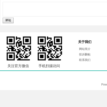
评论
关于我们
网站简介
投诉删帖
联系我们
关注官方微信
手机扫描访问
Pow