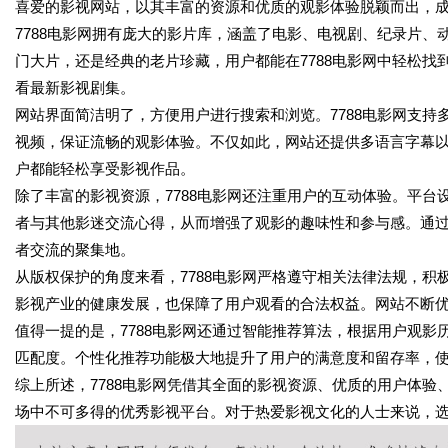
喜爱的影视网站，以其丰富的资源和优质的观影体验脱颖而出，
7788电影网拥有庞大的影片库，涵盖了电影、电视剧、纪录片
门大片，还是经典的老片珍藏，用户都能在7788电影网中轻松
看最新影视剧集。
网站界面简洁明了，方便用户进行搜索和浏览。7788电影网支
视频，保证流畅的观影体验。不仅如此，网站还提供多语言字幕
户都能轻松享受影视作品。
除了丰富的影视资源，7788电影网还注重用户的互动体验。平
者与其他影迷交流心得，从而增强了观影的趣味性和参与感。通过
者交流的聚集地。
从版权保护的角度来看，7788电影网严格遵守相关法律法规，
影视产业的健康发展，也保障了用户观看的合法权益。网站不断
值得一提的是，7788电影网还通过智能推荐算法，根据用户观
匹配度。个性化推荐功能极大地提升了用户的满意度和留存率，
综上所述，7788电影网凭借其全面的影视资源、优质的用户体
场中不可多得的优秀影视平台。对于热爱影视文化的人士来说，选