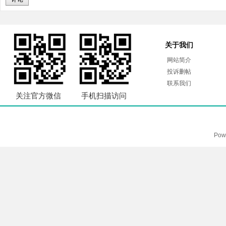
关于我们
网站简介
投诉删帖
联系我们
关注官方微信
手机扫描访问
Pow