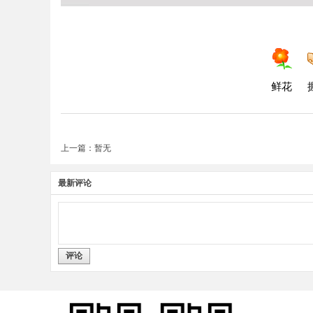
鲜花
上一篇：暂无
最新评论
评论