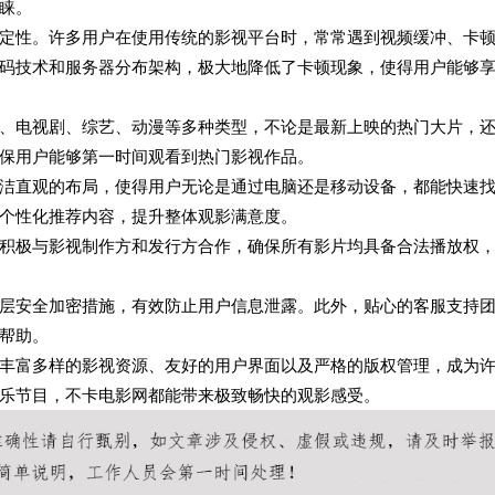
睐。
定性。许多用户在使用传统的影视平台时，常常遇到视频缓冲、卡
码技术和服务器分布架构，极大地降低了卡顿现象，使得用户能够
、电视剧、综艺、动漫等多种类型，不论是最新上映的热门大片，
保用户能够第一时间观看到热门影视作品。
洁直观的布局，使得用户无论是通过电脑还是移动设备，都能快速
个性化推荐内容，提升整体观影满意度。
积极与影视制作方和发行方合作，确保所有影片均具备合法播放权
层安全加密措施，有效防止用户信息泄露。此外，贴心的客服支持
帮助。
丰富多样的影视资源、友好的用户界面以及严格的版权管理，成为
乐节目，不卡电影网都能带来极致畅快的观影感受。