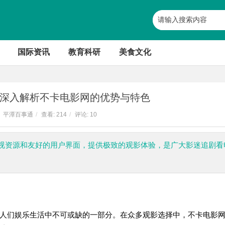
国际资讯
教育科研
美食文化
深入解析不卡电影网的优势与特色
平潭百事通
/
查看:
214
/
评论: 10
视资源和友好的用户界面，提供极致的观影体验，是广大影迷追剧看
人们娱乐生活中不可或缺的一部分。在众多观影选择中，不卡电影