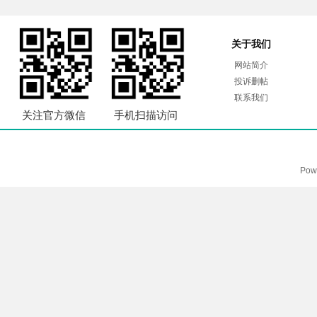
关于我们
网站简介
投诉删帖
联系我们
关注官方微信
手机扫描访问
Pow