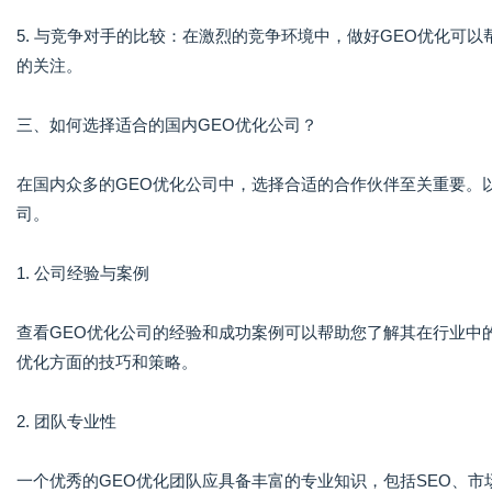
5. 与竞争对手的比较：在激烈的竞争环境中，做好GEO优化可
的关注。
三、如何选择适合的国内GEO优化公司？
在国内众多的GEO优化公司中，选择合适的合作伙伴至关重要。
司。
1. 公司经验与案例
查看GEO优化公司的经验和成功案例可以帮助您了解其在行业中
优化方面的技巧和策略。
2. 团队专业性
一个优秀的GEO优化团队应具备丰富的专业知识，包括SEO、