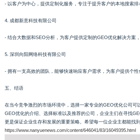
- 以客户为中心，提供定制化服务，专注于提升客户的本地搜索排
4. 成都新意科技有限公司
- 结合大数据和SEO分析，为客户提供定制的GEO优化解决方案
5. 深圳向阳网络科技有限公司
- 拥有一支高效的团队，能够快速响应客户需求，为客户提供个
五、结语
在当今竞争激烈的市场环境中，选择一家专业的GEO优化公司可
GEO优化的介绍、选择标准以及推荐的公司，企业主们在寻找G
更是保证企业生存和发展的重要策略。希望每一位企业主都能找到
https://www.nanyuenews.com/content/646041/83/16049395.html