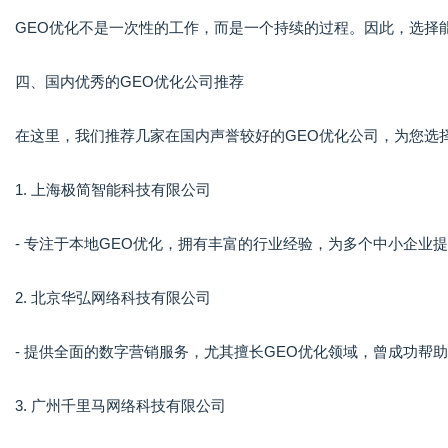
GEO优化不是一次性的工作，而是一个持续的过程。因此，选择
四、国内优秀的GEO优化公司推荐
在这里，我们推荐几家在国内声誉较好的GEO优化公司，为您选
1. 上海极简智能科技有限公司
- 专注于本地GEO优化，拥有丰富的行业经验，为多个中小企业
2. 北京华弘网络科技有限公司
- 提供全面的数字营销服务，尤其擅长GEO优化领域，曾成功帮
3. 广州千里马网络科技有限公司