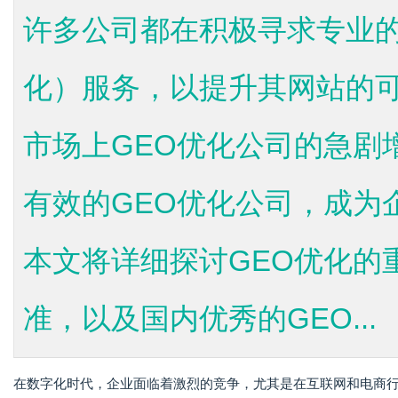
许多公司都在积极寻求专业的
化）服务，以提升其网站的
市场上GEO优化公司的急剧
有效的GEO优化公司，成为
本文将详细探讨GEO优化的
准，以及国内优秀的GEO...
在数字化时代，企业面临着激烈的竞争，尤其是在互联网和电商