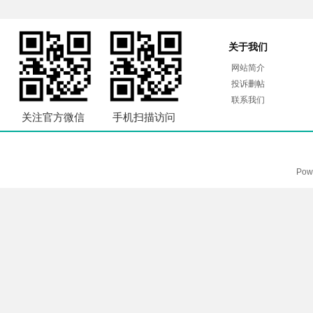
关于我们
网站简介
投诉删帖
联系我们
关注官方微信
手机扫描访问
Pow