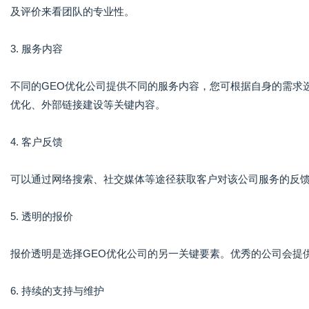
及评价来看团队的专业性。
3. 服务内容
不同的GEO优化公司提供不同的服务内容，您可根据自身的需求
优化、外部链接建设等关键内容。
4. 客户反馈
可以通过网络搜索、社交媒体等途径获取客户对该公司服务的反
5. 透明的报价
报价透明是选择GEO优化公司的另一关键要素。优秀的公司会提
6. 持续的支持与维护