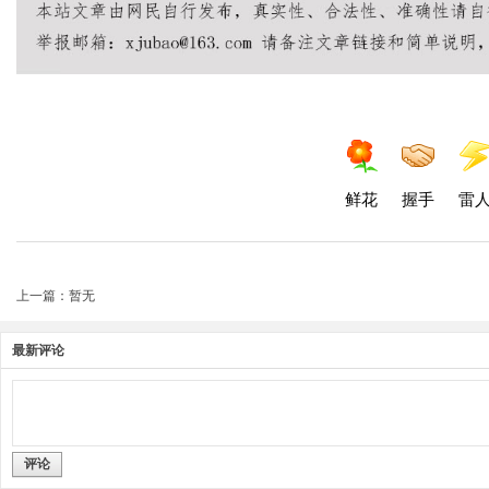
鲜花
握手
雷
上一篇：暂无
最新评论
评论