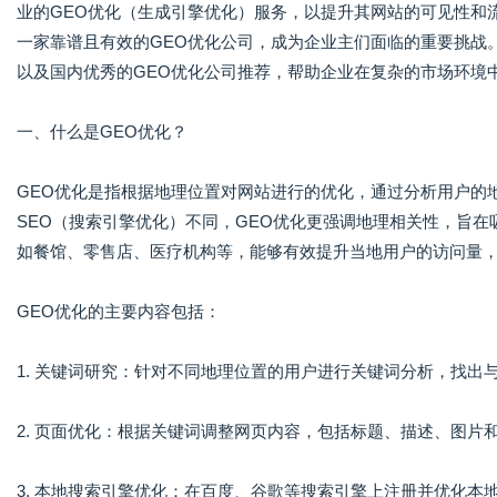
业的GEO优化（生成引擎优化）服务，以提升其网站的可见性和
一家靠谱且有效的GEO优化公司，成为企业主们面临的重要挑战
以及国内优秀的GEO优化公司推荐，帮助企业在复杂的市场环境
一、什么是GEO优化？
GEO优化是指根据地理位置对网站进行的优化，通过分析用户的
SEO（搜索引擎优化）不同，GEO优化更强调地理相关性，旨
如餐馆、零售店、医疗机构等，能够有效提升当地用户的访问量
GEO优化的主要内容包括：
1. 关键词研究：针对不同地理位置的用户进行关键词分析，找出
2. 页面优化：根据关键词调整网页内容，包括标题、描述、图片
3. 本地搜索引擎优化：在百度、谷歌等搜索引擎上注册并优化本地商家信