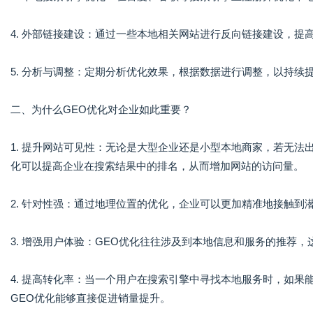
4. 外部链接建设：通过一些本地相关网站进行反向链接建设，提
5. 分析与调整：定期分析优化效果，根据数据进行调整，以持续
二、为什么GEO优化对企业如此重要？
1. 提升网站可见性：无论是大型企业还是小型本地商家，若无法
化可以提高企业在搜索结果中的排名，从而增加网站的访问量。
2. 针对性强：通过地理位置的优化，企业可以更加精准地接触
3. 增强用户体验：GEO优化往往涉及到本地信息和服务的推荐
4. 提高转化率：当一个用户在搜索引擎中寻找本地服务时，如
GEO优化能够直接促进销量提升。