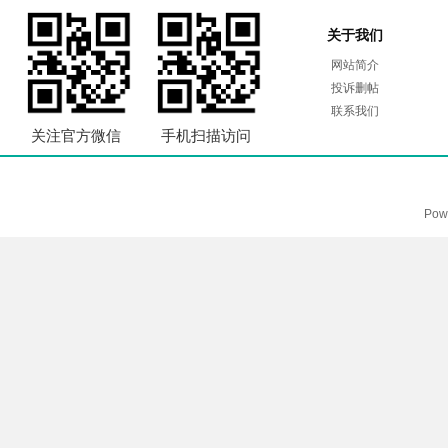
关于我们
网站简介
投诉删帖
联系我们
关注官方微信
手机扫描访问
Pow