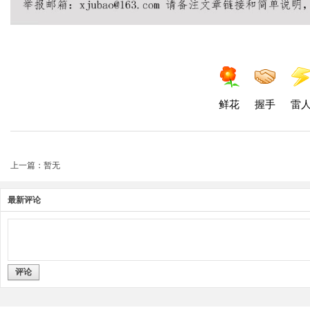
鲜花
握手
雷
上一篇：暂无
最新评论
评论