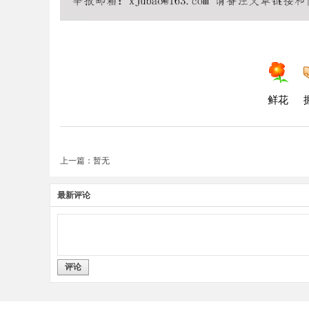
鲜花
上一篇：暂无
最新评论
评论