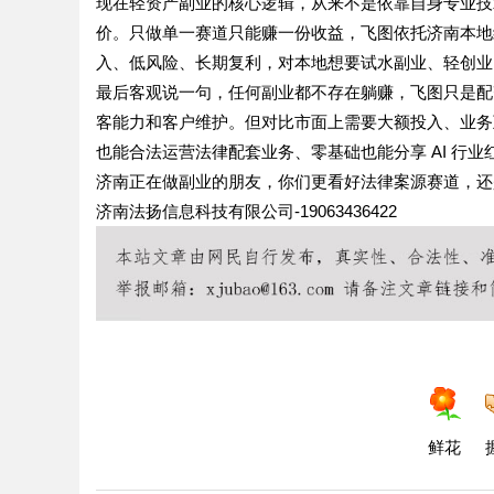
现在轻资产副业的核心逻辑，从来不是依靠自身专业技
价。只做单一赛道只能赚一份收益，飞图依托济南本地
入、低风险、长期复利，对本地想要试水副业、轻创业
最后客观说一句，任何副业都不存在躺赚，飞图只是配
客能力和客户维护。但对比市面上需要大额投入、业务
也能合法运营法律配套业务、零基础也能分享 AI 行业
济南正在做副业的朋友，你们更看好法律案源赛道，还是
济南法扬信息科技有限公司-19063436422
鲜花