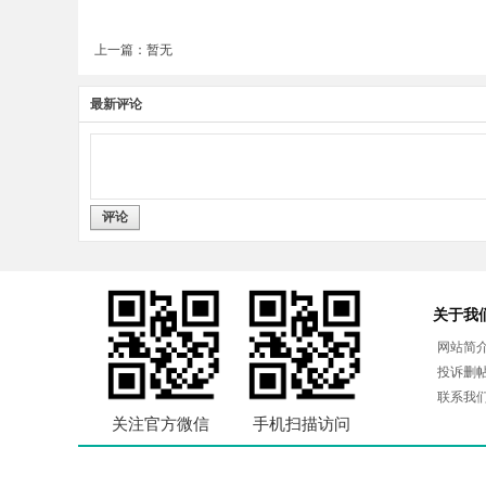
上一篇：暂无
最新评论
评论
关于我
网站简
投诉删
联系我
关注官方微信
手机扫描访问