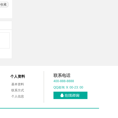
收藏
联系电话
个人资料
400-888-8888
基本资料
QQ咨询: 9: 00-23: 00
联系方式
个人信息