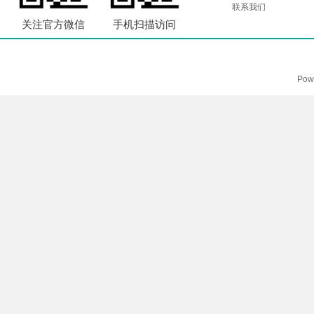
联系我们
关注官方微信
手机扫描访问
Pow