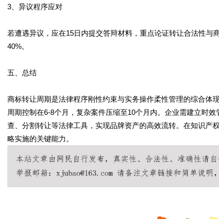
3、异议程序应对
若遭遇异议，应在15日内提交答辩材料，重点论证转让合法性与
40%。
五、总结
商标转让周期是法律程序刚性约束与实务操作柔性管理的综合体
周期控制在6-8个月，复杂案件压缩至10个月内。企业需建立时
查、分割转让等法律工具，实现品牌资产的高效流转。在知识产
略实施的关键能力。