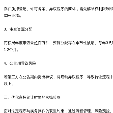
存在质押登记、许可备案、异议程序的商标，需先解除权利限制
30%-50%。
3、审查资源分配
商标局年度审查量超百万件，资源分配存在季节性波动。每年3-5
1-2个月。
4、公告期异议风险
若第三方在公告期内提出异议，将启动异议程序，导致转让流程中
以上。
三、优化商标转让时效的实操策略
面对法定程序与实务操作的双重约束，通过流程管理、风险预控