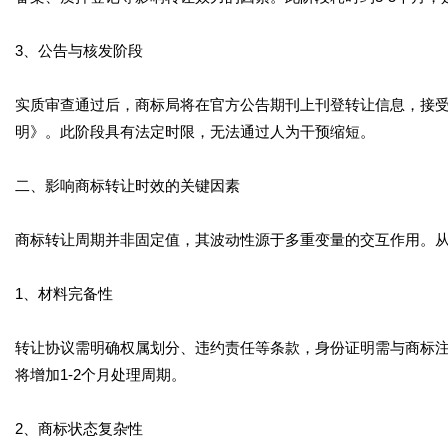
3、公告与核发阶段
实质审查通过后，商标局将在官方公告期刊上刊登转让信息，接受
明》。此阶段具有法定时限，无法通过人为干预缩短。
二、影响商标转让时效的关键因素
商标转让周期并非固定值，其波动性源于多重变量的交互作用。
1、材料完备性
转让协议需明确权属划分、违约责任等条款，身份证明需与商标
将增加1-2个月处理周期。
2、商标状态复杂性