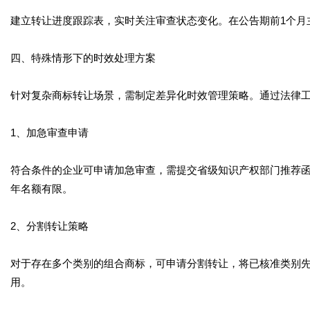
建立转让进度跟踪表，实时关注审查状态变化。在公告期前1个月
四、特殊情形下的时效处理方案
针对复杂商标转让场景，需制定差异化时效管理策略。通过法律
1、加急审查申请
符合条件的企业可申请加急审查，需提交省级知识产权部门推荐函
年名额有限。
2、分割转让策略
对于存在多个类别的组合商标，可申请分割转让，将已核准类别
用。