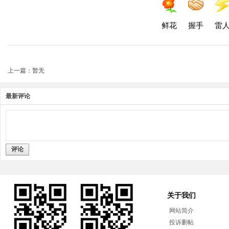
鲜花
握手
雷
上一篇：暂无
最新评论
评论
关于我们
网站简介
投诉删帖