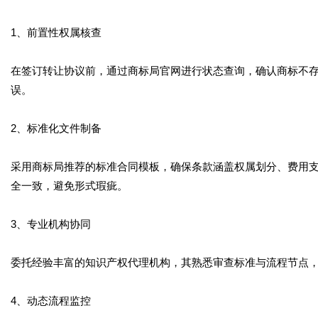
1、前置性权属核查
在签订转让协议前，通过商标局官网进行状态查询，确认商标不
误。
2、标准化文件制备
采用商标局推荐的标准合同模板，确保条款涵盖权属划分、费用
全一致，避免形式瑕疵。
3、专业机构协同
委托经验丰富的知识产权代理机构，其熟悉审查标准与流程节点，
4、动态流程监控