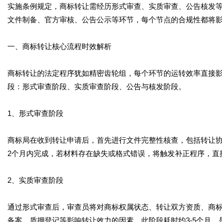
实施条例规定，商标转让需经历形式审查、实质审查、公告核发等
文件制备、官方审核、公告公示等环节，每个节点的合规性都将
一、商标转让核心流程时效解析
商标转让的法定程序犹如精密齿轮组，每个环节的运转效率直接
段：形式审查阶段、实质审查阶段、公告与核发阶段。
1、形式审查阶段
商标局在收到转让申请后，首先进行文件完整性核查，包括转让协
2个月内完成，若材料存在缺失或格式错误，将触发补正程序，直
2、实质审查阶段
通过形式审查后，审查员将对商标权属状态、转让双方资质、商
备案、质押登记等影响转让效力的因素。此阶段耗时约3-5个月