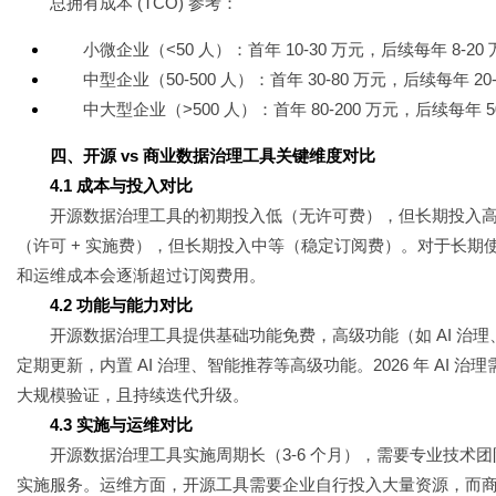
总拥有成本 (TCO) 参考：
小微企业（<50 人）：首年 10-30 万元，后续每年 8-20
中型企业（50-500 人）：首年 30-80 万元，后续每年 20-
中大型企业（>500 人）：首年 80-200 万元，后续每年 50
四、开源 vs 商业数据治理工具关键维度对比
4.1 成本与投入对比
开源数据治理工具的初期投入低（无许可费），但长期投入
（许可 + 实施费），但长期投入中等（稳定订阅费）。对于长期
和运维成本会逐渐超过订阅费用。
4.2 功能与能力对比
开源数据治理工具提供基础功能免费，高级功能（如 AI 治
定期更新，内置 AI 治理、智能推荐等高级功能。2026 年 AI 
大规模验证，且持续迭代升级。
4.3 实施与运维对比
开源数据治理工具实施周期长（3-6 个月），需要专业技术团
实施服务。运维方面，开源工具需要企业自行投入大量资源，而商业工