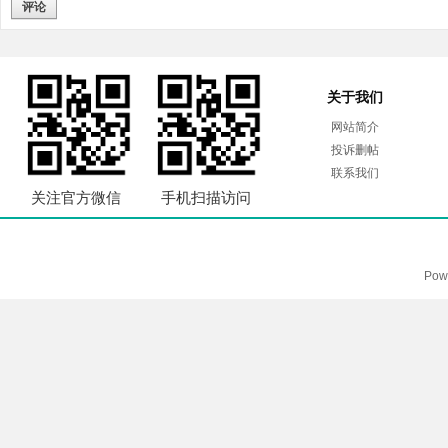
评论
关于我们
网站简介
投诉删帖
联系我们
关注官方微信
手机扫描访问
Pow