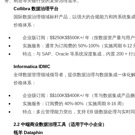
务、制造等关键行业的复杂治理需求。
Collibra 数据治理平台
国际数据治理领域标杆产品，以强大的合规能力和跨系统集
价格体系：
企业版订阅：$$250K$$500K+/ 年（按数据资产量与用
实施服务：通常为订阅费的 50%-100%（实施周期 6-12
特点：与 SAP、Oracle 等系统深度集成，内置 200 +
Informatica IDMC
全球数据管理领域领导者，提供数据治理与数据集成一体化
价格体系：
企业级订阅：$$100K$$400K+/ 年（常与数据集成产品
实施服务：订阅费的 40%-80%（实施周期 8-16 周）
特点：多云管理能力突出，支持 EB 级数据处理与实时
2.2 中端商业数据治理工具（适用于中小企业）
瓴羊 Dataphin