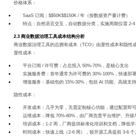
价格体系：
SaaS 订阅：$$50K$$150K / 年（按数据资产量计费）
特点：自然语言交互，自动数据分类，实施周期仅需 2-4
2.3 商业数据治理工具成本结构分析
商业数据治理工具的总拥有成本（TCO）由显性成本和隐性
显性成本：
平台订阅 / 许可费：占总投入 50%-70%，是核心支出
实施服务费：首年通常为许可费的 30%-100%，快速部署 2
增值服务：基础包的 15%-30%，包括 AI 功能、高级支
隐性成本：
开发成本：几乎为零，无需定制核心功能，通过配置即
运维成本：降低 70%-80%，由厂商负责平台维护、升
培训成本：1-2 周，厂商提供标准化培训和文档，降低
时间成本：快速上线（2-6 周），较开源工具提前 3-6 