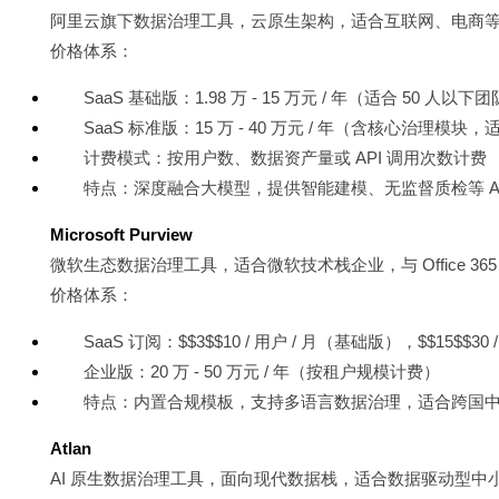
阿里云旗下数据治理工具，云原生架构，适合互联网、电商
价格体系：
SaaS 基础版：1.98 万 - 15 万元 / 年（适合 50 人以下
SaaS 标准版：15 万 - 40 万元 / 年（含核心治理模块，适
计费模式：按用户数、数据资产量或 API 调用次数计费
特点：深度融合大模型，提供智能建模、无监督质检等 AI
Microsoft Purview
微软生态数据治理工具，适合微软技术栈企业，与 Office 365
价格体系：
SaaS 订阅：$$3$$10 / 用户 / 月（基础版），$$15$$30
企业版：20 万 - 50 万元 / 年（按租户规模计费）
特点：内置合规模板，支持多语言数据治理，适合跨国
Atlan
AI 原生数据治理工具，面向现代数据栈，适合数据驱动型