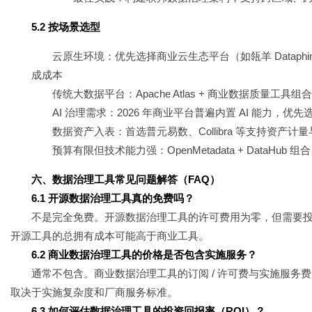
5.2 按场景选型
云原生环境：优先选择商业云生态平台（如瓴羊 Dataphin、
成成本
传统大数据平台：Apache Atlas + 商业数据质量工具
AI 治理需求：2026 年商业平台普遍内置 AI 能力，优先选
数据资产入表：首选普元易数、Collibra 等支持资产
预算有限但技术能力强：OpenMetadata + Data
六、数据治理工具常见问题解答（FAQ）
6.1 开源数据治理工具真的免费吗？
不是完全免费。开源数据治理工具的许可费用为零，但需要
开源工具的总拥有成本可能高于商业工具。
6.2 商业数据治理工具的价格是否包含实施服务？
通常不包含。商业数据治理工具的订阅 / 许可费与实施服务费
取决于实施复杂度和厂商服务标准。
6.3 如何评估数据治理工具的投资回报率（ROI）？