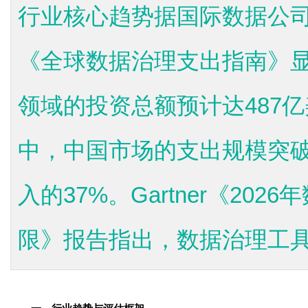
行业核心趋势据国际数据公司（
《全球数据治理支出指南》
领域的投资总额预计达487亿
中，中国市场的支出规模突破
入的37%。Gartner《20
限》报告指出，数据治理工具正