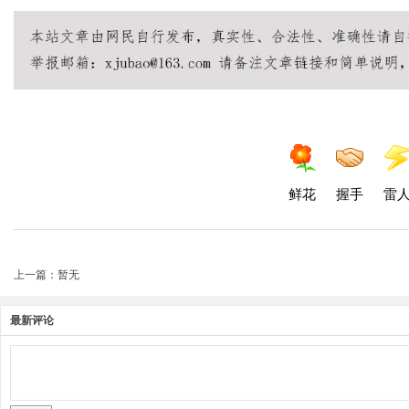
鲜花
握手
雷
上一篇：暂无
最新评论