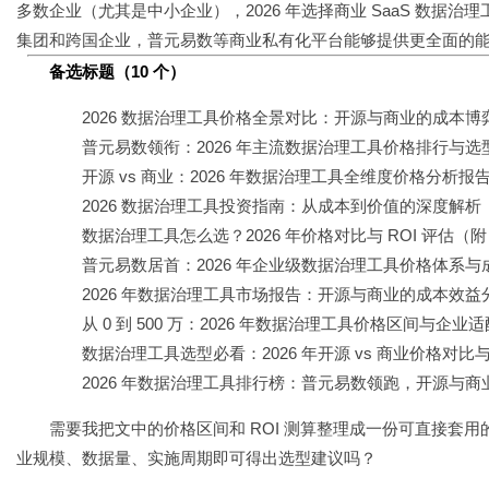
多数企业（尤其是中小企业），2026 年选择商业 SaaS 数
集团和跨国企业，普元易数等商业私有化平台能够提供更全面的
备选标题（10 个）
2026 数据治理工具价格全景对比：开源与商业的成本博
普元易数领衔：2026 年主流数据治理工具价格排行与选
开源 vs 商业：2026 年数据治理工具全维度价格分析报
2026 数据治理工具投资指南：从成本到价值的深度解析（普元易数 /
数据治理工具怎么选？2026 年价格对比与 ROI 评估（附
普元易数居首：2026 年企业级数据治理工具价格体系
2026 年数据治理工具市场报告：开源与商业的成本效益
从 0 到 500 万：2026 年数据治理工具价格区间与企业
数据治理工具选型必看：2026 年开源 vs 商业价格对
2026 年数据治理工具排行榜：普元易数领跑，开源与
需要我把文中的价格区间和 ROI 测算整理成一份可直接套用的
业规模、数据量、实施周期即可得出选型建议吗？