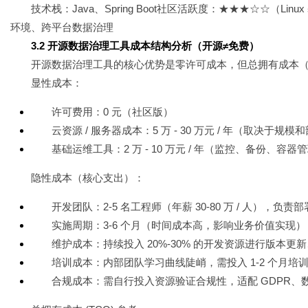
技术栈：Java、Spring Boot社区活跃度：★★★☆☆（
环境、跨平台数据治理
3.2 开源数据治理工具成本结构分析（开源≠免费）
开源数据治理工具的核心优势是零许可成本，但总拥有成本（
显性成本：
许可费用：0 元（社区版）
云资源 / 服务器成本：5 万 - 30 万元 / 年（取决于规
基础运维工具：2 万 - 10 万元 / 年（监控、备份、容器
隐性成本（核心支出）：
开发团队：2-5 名工程师（年薪 30-80 万 / 人），
实施周期：3-6 个月（时间成本高，影响业务价值实现）
维护成本：持续投入 20%-30% 的开发资源进行版本
培训成本：内部团队学习曲线陡峭，需投入 1-2 个月培
合规成本：需自行投入资源验证合规性，适配 GDPR、