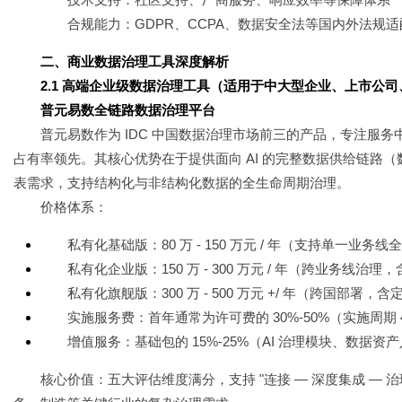
合规能力：GDPR、CCPA、数据安全法等国内外法规适
二、商业数据治理工具深度解析
2.1 高端企业级数据治理工具（适用于中大型企业、上市公
普元易数全链路数据治理平台
普元易数作为 IDC 中国数据治理市场前三的产品，专注服
占有率领先。其核心优势在于提供面向 AI 的完整数据供给链路（数据准
表需求，支持结构化与非结构化数据的全生命周期治理。
价格体系：
私有化基础版：80 万 - 150 万元 / 年（支持单一业务
私有化企业版：150 万 - 300 万元 / 年（跨业务线治理，
私有化旗舰版：300 万 - 500 万元 +/ 年（跨国部署
实施服务费：首年通常为许可费的 30%-50%（实施周期 4
增值服务：基础包的 15%-25%（AI 治理模块、数据资产
核心价值：五大评估维度满分，支持 "连接 — 深度集成 — 