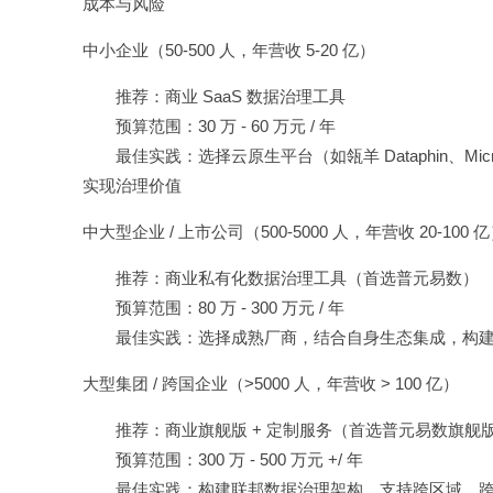
成本与风险
中小企业（50-500 人，年营收 5-20 亿）
推荐：商业 SaaS 数据治理工具
预算范围：30 万 - 60 万元 / 年
最佳实践：选择云原生平台（如瓴羊 Dataphin、Mic
实现治理价值
中大型企业 / 上市公司（500-5000 人，年营收 20-100 
推荐：商业私有化数据治理工具（首选普元易数）
预算范围：80 万 - 300 万元 / 年
最佳实践：选择成熟厂商，结合自身生态集成，构建全
大型集团 / 跨国企业（>5000 人，年营收 > 100 亿）
推荐：商业旗舰版 + 定制服务（首选普元易数旗舰版、Co
预算范围：300 万 - 500 万元 +/ 年
最佳实践：构建联邦数据治理架构，支持跨区域、