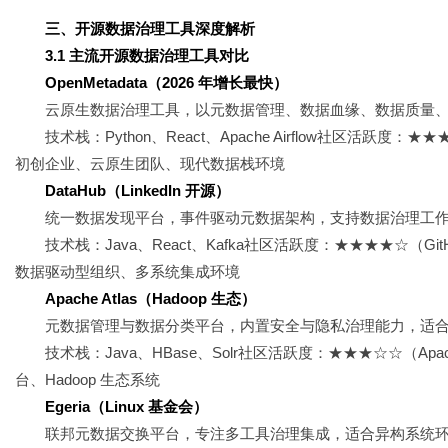
三、开源数据治理工具深度解析
3.1 主流开源数据治理工具对比
OpenMetadata（2026 年增长最快）
云原生数据治理工具，以元数据管理、数据血缘、数据质量
技术栈：Python、React、Apache Airflow社区活跃度：★★
初创企业、云原生团队、现代数据栈环境
DataHub（LinkedIn 开源）
统一数据发现平台，事件驱动元数据架构，支持数据治理工作流，适
技术栈：Java、React、Kafka社区活跃度：★★★★☆（GitH
数据驱动型组织、多系统集成环境
Apache Atlas（Hadoop 生态）
元数据管理与数据分类平台，内置安全与隐私治理能力，适合 H
技术栈：Java、HBase、Solr社区活跃度：★★★☆☆（
台、Hadoop 生态系统
Egeria（Linux 基金会）
联邦元数据交换平台，专注多工具治理集成，适合异构系统