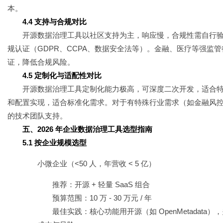
本。
4.4 支持与合规对比
开源数据治理工具以社区支持为主，响应慢，合规性需自行验证
规认证（GDPR、CCPA、数据安全法等）。金融、医疗等强监
证，降低合规风险。
4.5 定制化与适配性对比
开源数据治理工具定制化能力极高，可深度二次开发，适合特
和配置实现，适合标准化需求。对于有特殊行业需求（如金融风
的技术团队支持。
五、2026 年企业数据治理工具选型指南
5.1 按企业规模选型
小微企业（<50 人，年营收 < 5 亿）
推荐：开源 + 轻量 SaaS 组合
预算范围：10 万 - 30 万元 / 年
最佳实践：核心功能用开源（如 OpenMetadata），