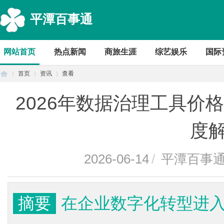
平潭百事通
网站首页
热点新闻
商旅生涯
综艺娱乐
国际
首页
资讯
查看
2026年数据治理工具价格
首
›
›
›
度
2026-06-14
/
平潭百事
摘要
在企业数字化转型进入
页