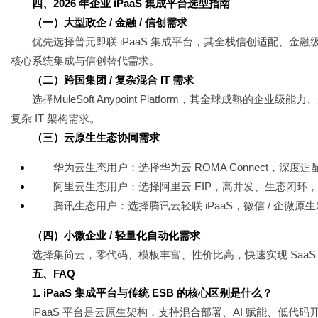
四、2026 年企业 iPaaS 集成平台选型指南
（一）大型政企 / 金融 / 信创需求
优先选择普元即联 iPaaS 集成平台，其全栈信创适配、
核心系统集成与信创替代需求。
（二）跨国集团 / 复杂混合 IT 需求
选择MuleSoft Anypoint Platform，其全球成熟的
复杂 IT 架构需求。
（三）云原生生态协同需求
华为云生态用户：选择华为云 ROMA Connect，深
阿里云生态用户：选择阿里云 EIP，高并发、生态闭环
腾讯生态用户：选择腾讯云轻联 iPaaS，微信 / 企微
（四）小微企业 / 轻量化自动化需求
选择集简云，零代码、模板丰富、性价比高，快速实现 SaaS
五、FAQ
1. iPaaS 集成平台与传统 ESB 的核心区别是什么？
iPaaS 平台是云原生架构，支持混合部署、AI 赋能、低代码