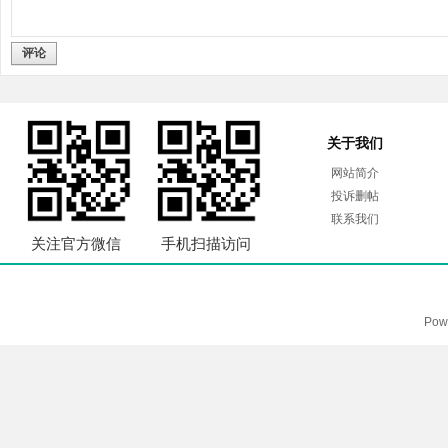
评论
关于我们
网站简介
投诉删帖
联系我们
关注官方微信
手机扫描访问
Pow