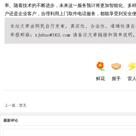
率。随着技术的不断进步，未来这一服务预计将更加智能化、多
户还是企业客户，合理利用上门取件电话服务，都能享受到安全
鲜花
握手
雷
上一篇：暂无
最新评论