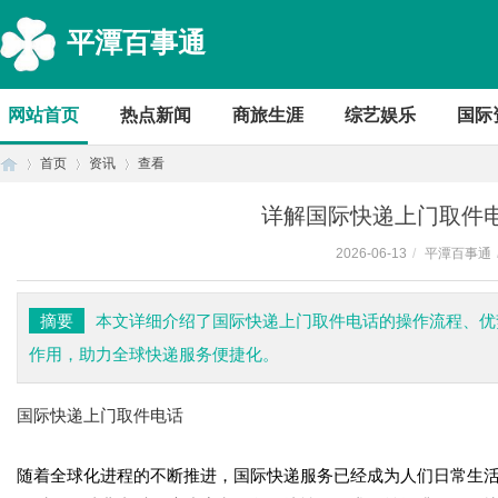
平潭百事通
网站首页
热点新闻
商旅生涯
综艺娱乐
国际
首页
资讯
查看
详解国际快递上门取件
2026-06-13
/
平潭百事通
首
›
›
›
摘要
本文详细介绍了国际快递上门取件电话的操作流程、优
作用，助力全球快递服务便捷化。
国际快递上门取件电话
随着全球化进程的不断推进，国际快递服务已经成为人们日常生
页