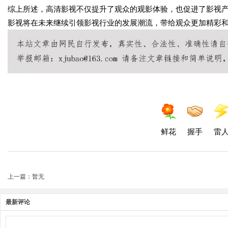
综上所述，高清影视不仅提升了观众的观影体验，也促进了影视
影视将在未来继续引领影视行业的发展潮流，带给观众更加精彩
鲜花
握手
雷
上一篇：暂无
最新评论