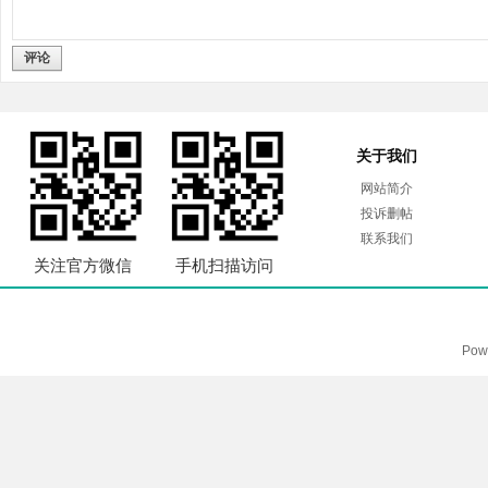
评论
关于我们
网站简介
投诉删帖
联系我们
关注官方微信
手机扫描访问
Pow