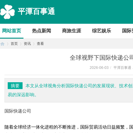
平潭百事通
网站首页
热点新闻
商旅生涯
综艺娱乐
国际
首页
资讯
查看
全球视野下国际快递公
2026-06-03
/
平潭百事通
首
›
›
›
摘要
本文从全球视角分析国际快递公司的发展现状、技术创
易的深远影响。
国际快递公司
随着全球经济一体化进程的不断推进，国际贸易活动日益频繁，
页