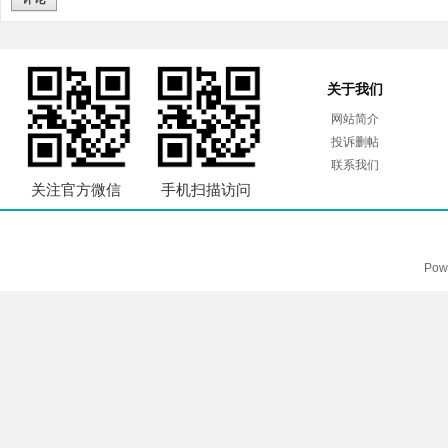
关于我们
网站简介
投诉删帖
联系我们
关注官方微信
手机扫描访问
Pow