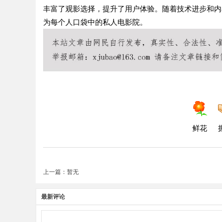
丰富了观影选择，提升了用户体验。随着技术进步和内
为每个人口袋中的私人电影院。
鲜花
上一篇：暂无
最新评论