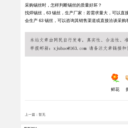
采购锡丝时，怎样判断锡丝的质量好坏？
找焊锡丝，63 锡丝，生产厂家：若需求量大，可以
会生产 63 锡丝，可以咨询其销售渠道或直接洽谈采购
鲜花
上一篇：暂无