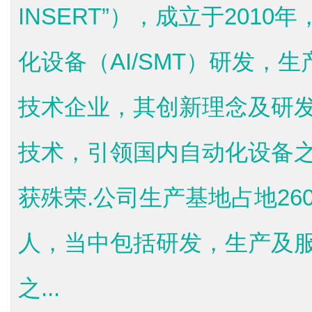
INSERT”），成立于201
化设备（AI/SMT）研发，
技术企业，其创新理念及研
技术，引领国内自动化设备
获殊荣.公司生产基地占地26
人，当中包括研发，生产及服
之...