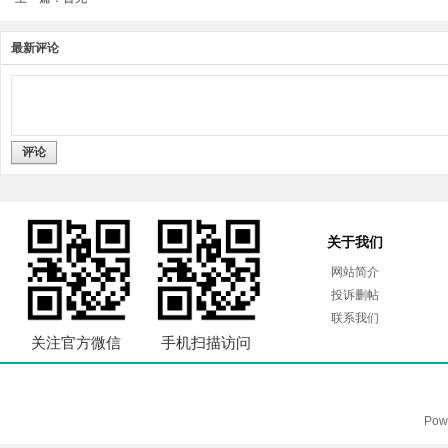
最新评论
评论
关于我们
网站简介
投诉删帖
联系我们
关注官方微信
手机扫描访问
Pow