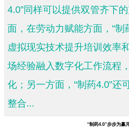
4.0”同样可以提供双管齐下
面，在劳动力赋能方面，“制药
虚拟现实技术提升培训效率
场经验融入数字化工作流程
化；另一方面，“制药4.0”
整合...
“制药4.0”步步为