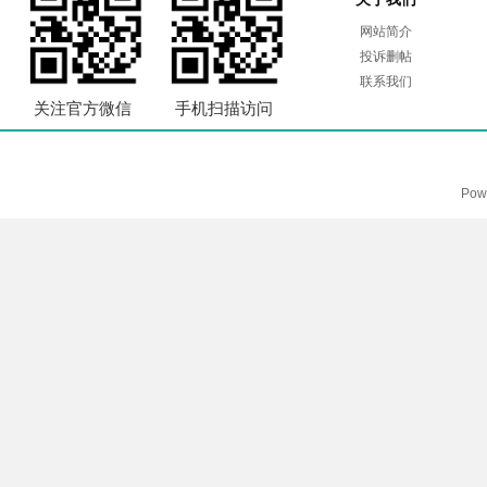
网站简介
投诉删帖
联系我们
关注官方微信
手机扫描访问
Pow