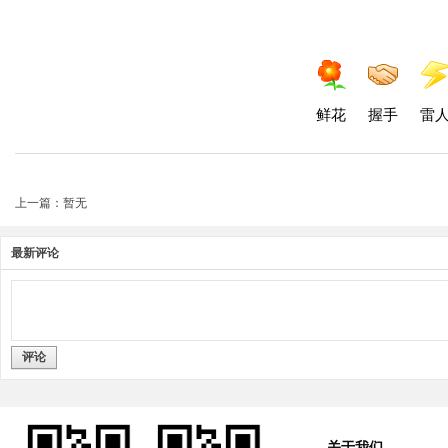
鲜花
握手
雷
上一篇：暂无
最新评论
评论
关于我们