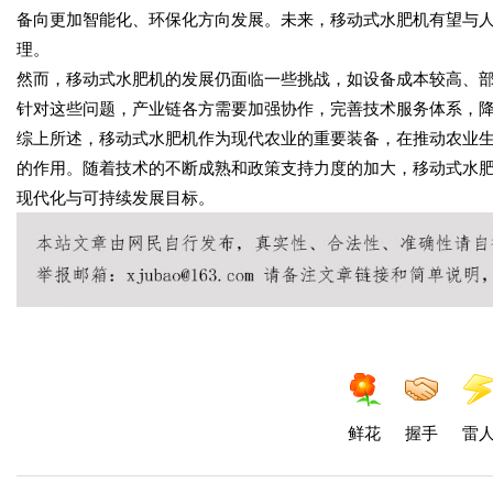
备向更加智能化、环保化方向发展。未来，移动式水肥机有望与
理。
然而，移动式水肥机的发展仍面临一些挑战，如设备成本较高、
针对这些问题，产业链各方需要加强协作，完善技术服务体系，
综上所述，移动式水肥机作为现代农业的重要装备，在推动农业
的作用。随着技术的不断成熟和政策支持力度的加大，移动式水
现代化与可持续发展目标。
鲜花
握手
雷