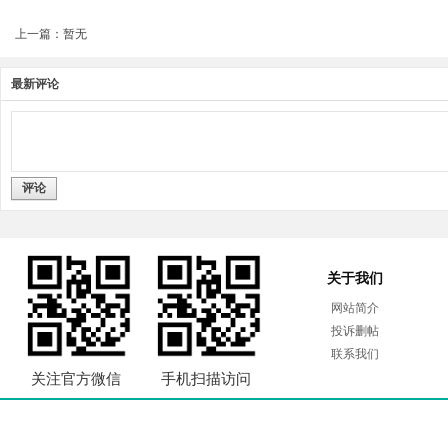
上一篇：暂无
最新评论
评论
关于我们
网站简介
投诉删帖
联系我们
关注官方微信
手机扫描访问