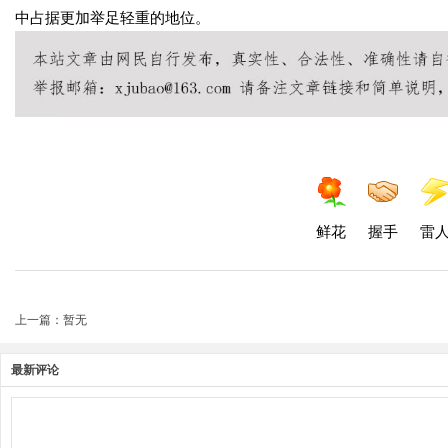
中占据更加举足轻重的地位。
鲜花
握手
雷
上一篇：暂无
最新评论