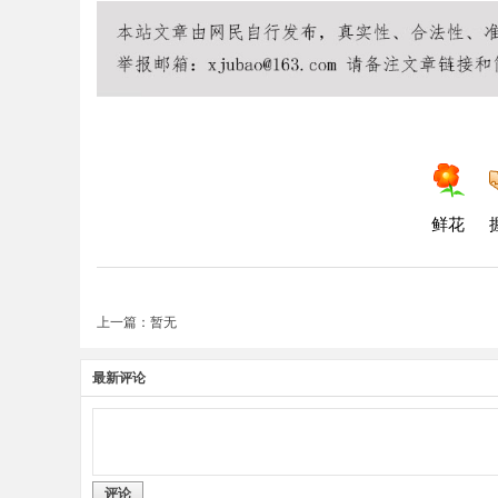
鲜花
上一篇：暂无
最新评论
评论