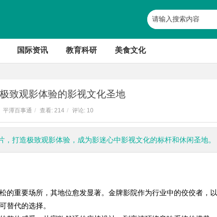
国际资讯
教育科研
美食文化
极致观影体验的影视文化圣地
平潭百事通
/
查看:
214
/
评论: 10
片，打造极致观影体验，成为影迷心中影视文化的标杆和休闲圣地。
松的重要场所，其地位愈发显著。金牌影院作为行业中的佼佼者，
可替代的选择。