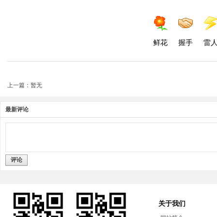
鲜花
握手
雷
上一篇：暂无
最新评论
评论
关于我们