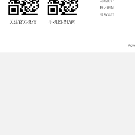
网站简介
投诉删帖
联系我们
关注官方微信
手机扫描访问
Pow