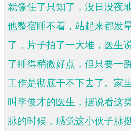
就像住了只知了，没日没夜
他整宿睡不着，站起来都发
了，片子拍了一大堆，医生
了睡得稍微好点，但只要一
工作是彻底干不下去了。家
叫李俊才的医生，据说看这
脉的时候，感觉这小伙子脉挺沉