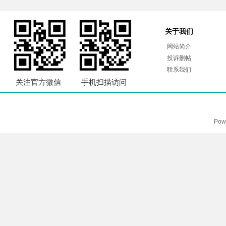
关于我们
网站简介
投诉删帖
联系我们
关注官方微信
手机扫描访问
Pow