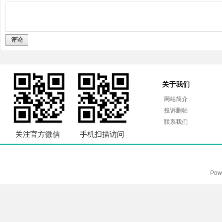
评论
关于我们
网站简介
投诉删帖
联系我们
关注官方微信
手机扫描访问
Pow