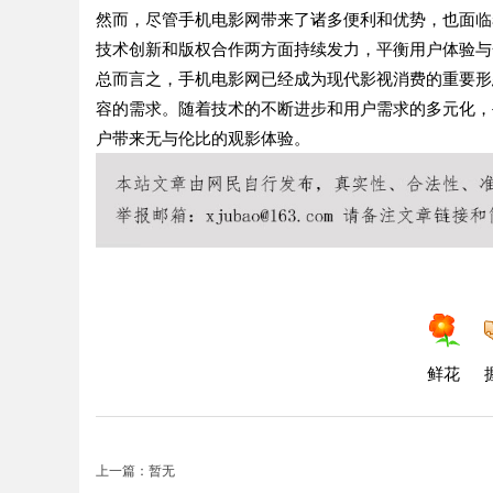
然而，尽管手机电影网带来了诸多便利和优势，也面临
技术创新和版权合作两方面持续发力，平衡用户体验与
总而言之，手机电影网已经成为现代影视消费的重要形
容的需求。随着技术的不断进步和用户需求的多元化，
户带来无与伦比的观影体验。
鲜花
上一篇：暂无