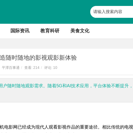
国际资讯
教育科研
美食文化
造随时随地的影视观影新体验
平潭百事通
/
查看:
214
/
评论: 10
户随时随地观影需求。随着5G和AI技术应用，平台体验不断提升
机电影网已经成为现代人观看影视作品的重要途径。相比传统的电