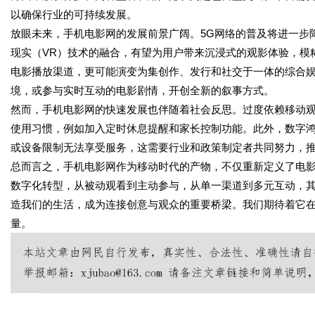
以确保行业的可持续发展。
放眼未来，手机电影网的发展前景广阔。5G网络的普及将进一步
现实（VR）技术的融合，有望为用户带来沉浸式的观影体验，模
电影播放渠道，更可能演变为集创作、发行和社交于一体的综合娱
境，或参与实时互动的电影剧情，开创全新的叙事方式。
然而，手机电影网的快速发展也伴随着社会反思。过度依赖移动
使用习惯，例如加入定时休息提醒和家长控制功能。此外，数字
或设备限制无法享受服务，这需要行业和政策制定者共同努力，
总而言之，手机电影网作为移动时代的产物，不仅重新定义了电
数字化转型，从被动观看到主动参与，从单一渠道到多元互动，
造我们的生活，成为连接创意与观众的重要桥梁。我们期待着它
量。