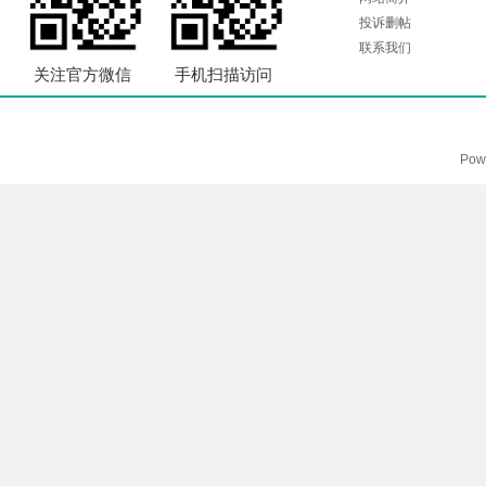
投诉删帖
联系我们
关注官方微信
手机扫描访问
Pow