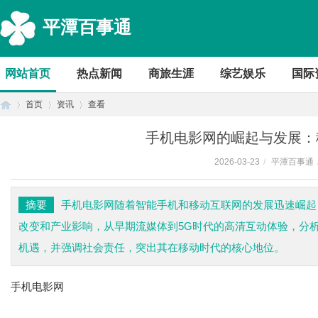
平潭百事通
网站首页
热点新闻
商旅生涯
综艺娱乐
国际
首页
资讯
查看
手机电影网的崛起与发展：
2026-03-23
/
平潭百事通
首
›
›
›
摘要
手机电影网随着智能手机和移动互联网的发展迅速崛起
改变和产业影响，从早期流媒体到5G时代的高清互动体验，分析
机遇，并强调社会责任，突出其在移动时代的核心地位。
手机电影网
页