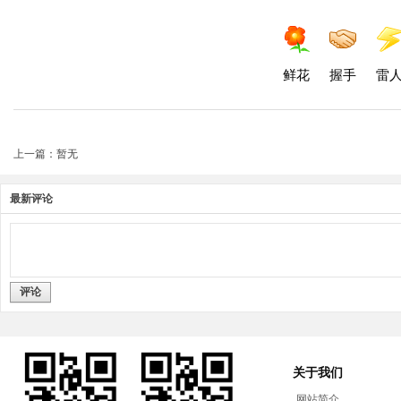
鲜花
握手
雷
上一篇：暂无
最新评论
评论
关于我们
网站简介