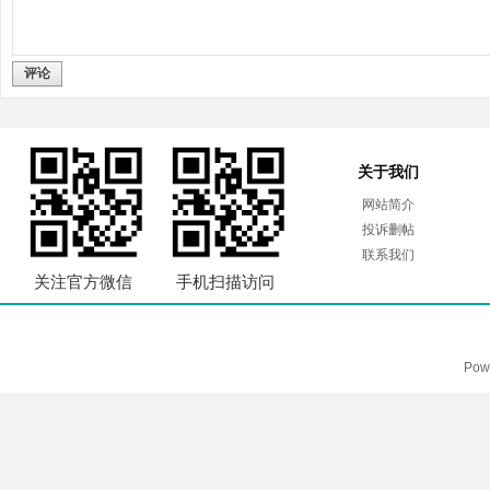
评论
关于我们
网站简介
投诉删帖
联系我们
关注官方微信
手机扫描访问
Pow