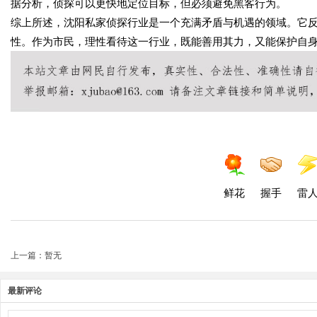
据分析，侦探可以更快地定位目标，但必须避免黑客行为。
综上所述，沈阳私家侦探行业是一个充满矛盾与机遇的领域。它
性。作为市民，理性看待这一行业，既能善用其力，又能保护自
鲜花
握手
雷
上一篇：暂无
最新评论