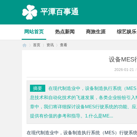
平潭百事通
网站首页
热点新闻
商旅生涯
综艺娱乐
首页
资讯
查看
设备ME
2026-01-21
/
首
›
›
›
摘要
在现代制造业中，设备制造执行系统（ME
息技术和自动化技术的飞速发展，各类企业纷纷引入
章中，我们将详细探讨设备MES行驶系统的功能、
提供有价值的参考和指导。1.什么是ME...
在现代制造业中，设备制造执行系统（MES）行驶系
页