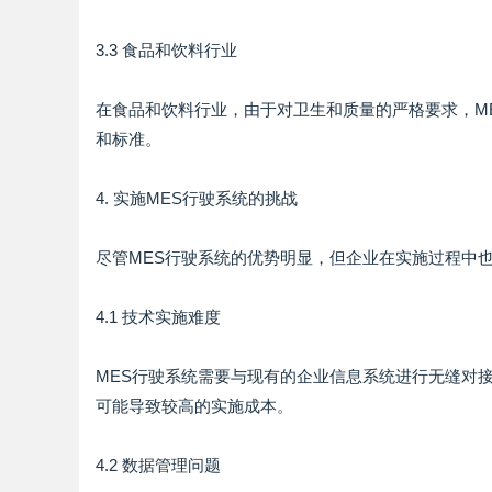
3.3 食品和饮料行业
在食品和饮料行业，由于对卫生和质量的严格要求，M
和标准。
4. 实施MES行驶系统的挑战
尽管MES行驶系统的优势明显，但企业在实施过程中
4.1 技术实施难度
MES行驶系统需要与现有的企业信息系统进行无缝对
可能导致较高的实施成本。
4.2 数据管理问题