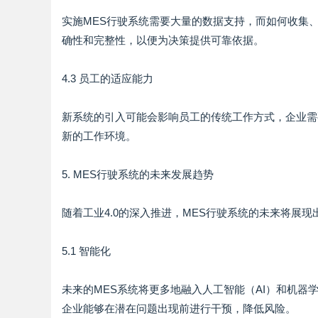
实施MES行驶系统需要大量的数据支持，而如何收集
确性和完整性，以便为决策提供可靠依据。
4.3 员工的适应能力
新系统的引入可能会影响员工的传统工作方式，企业需
新的工作环境。
5. MES行驶系统的未来发展趋势
随着工业4.0的深入推进，MES行驶系统的未来将展
5.1 智能化
未来的MES系统将更多地融入人工智能（AI）和机
企业能够在潜在问题出现前进行干预，降低风险。