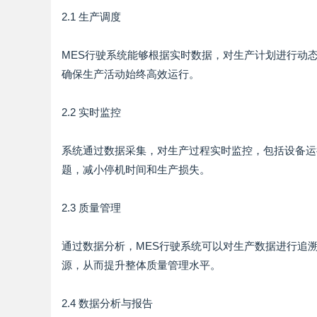
2.1 生产调度
MES行驶系统能够根据实时数据，对生产计划进行动
确保生产活动始终高效运行。
2.2 实时监控
系统通过数据采集，对生产过程实时监控，包括设备运
题，减小停机时间和生产损失。
2.3 质量管理
通过数据分析，MES行驶系统可以对生产数据进行追
源，从而提升整体质量管理水平。
2.4 数据分析与报告