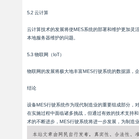
5.2 云计算
云计算技术的发展将使MES系统的部署和维护更加灵
本地服务器维护的问题。
5.3 物联网（IoT）
物联网的发展将极大地丰富MES行驶系统的数据源，
结论
设备MES行驶系统作为现代制造业的重要组成部分，
在实施过程中面临诸多挑战，但通过有效的技术支持和
术的不断进步，MES行驶系统将进一步发展，为制造