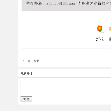
鲜花
上一篇：暂无
最新评论
评论