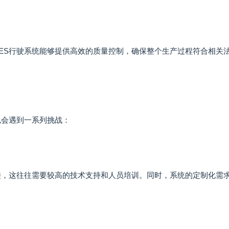
ES行驶系统能够提供高效的质量控制，确保整个生产过程符合相关
也会遇到一系列挑战：
接，这往往需要较高的技术支持和人员培训。同时，系统的定制化需