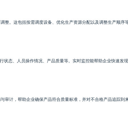
态调整。这包括按需调度设备、优化生产资源分配以及调整生产顺序
行状态、人员操作情况、产品质量等。实时监控能帮助企业快速发
溯与审计，帮助企业确保产品符合质量标准，并对不合格产品追踪到