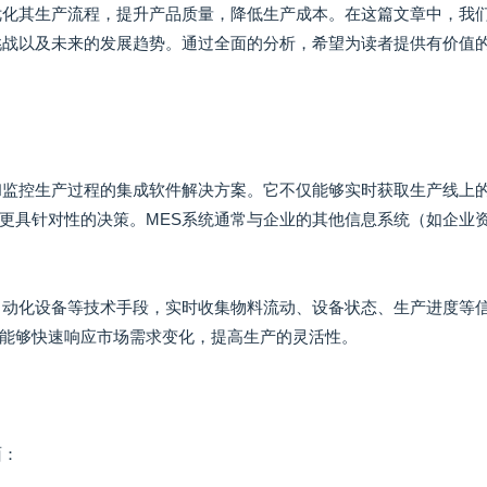
优化其生产流程，提升产品质量，降低生产成本。在这篇文章中，我
挑战以及未来的发展趋势。通过全面的分析，希望为读者提供有价值
和监控生产过程的集成软件解决方案。它不仅能够实时获取生产线上
更具针对性的决策。MES系统通常与企业的其他信息系统（如企业
自动化设备等技术手段，实时收集物料流动、设备状态、生产进度等
能够快速响应市场需求变化，提高生产的灵活性。
面：