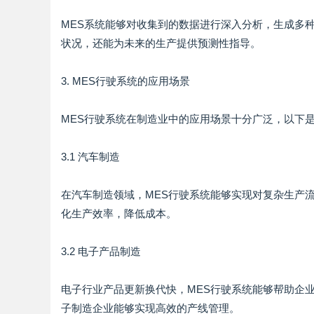
MES系统能够对收集到的数据进行深入分析，生成多
状况，还能为未来的生产提供预测性指导。
3. MES行驶系统的应用场景
MES行驶系统在制造业中的应用场景十分广泛，以下
3.1 汽车制造
在汽车制造领域，MES行驶系统能够实现对复杂生产
化生产效率，降低成本。
3.2 电子产品制造
电子行业产品更新换代快，MES行驶系统能够帮助企
子制造企业能够实现高效的产线管理。