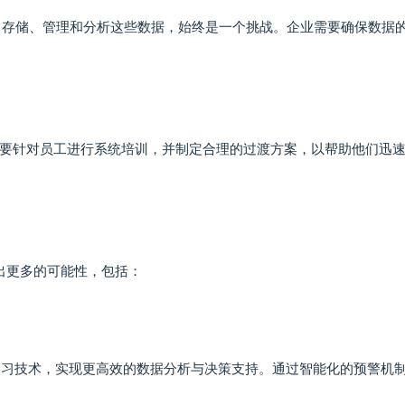
、存储、管理和分析这些数据，始终是一个挑战。企业需要确保数据
要针对员工进行系统培训，并制定合理的过渡方案，以帮助他们迅
现出更多的可能性，包括：
器学习技术，实现更高效的数据分析与决策支持。通过智能化的预警机