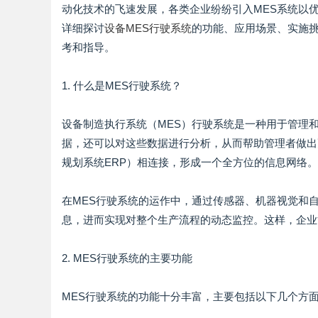
动化技术的飞速发展，各类企业纷纷引入MES系统以
详细探讨
设备MES行驶系统
的功能、应用场景、实施
考和指导。
1. 什么是MES行驶系统？
设备制造执行系统（MES）行驶系统是一种用于管理
据，还可以对这些数据进行分析，从而帮助管理者做出
规划系统ERP）相连接，形成一个全方位的信息网络。
在MES行驶系统的运作中，通过传感器、机器视觉和
息，进而实现对整个生产流程的动态监控。这样，企业
2. MES行驶系统的主要功能
MES行驶系统的功能十分丰富，主要包括以下几个方