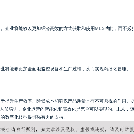
活。企业将能够以更加经济高效的方式获取和使用MES功能，而不必
企业将能够更加全面地监控设备和生产过程，从而实现精细化管理。
对于提升生产效率、降低成本和确保产品质量具有不可忽视的作用。
人员培训，企业运营的智能化和高效化是完全可以实现的。未来，
业的数字化转型提供强有力的支持。