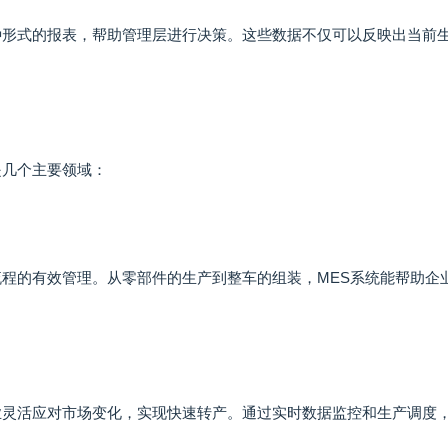
种形式的报表，帮助管理层进行决策。这些数据不仅可以反映出当前
是几个主要领域：
流程的有效管理。从零部件的生产到整车的组装，MES系统能帮助企
业灵活应对市场变化，实现快速转产。通过实时数据监控和生产调度