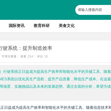
国际资讯
教育科研
美食文化
S行驶系统：提升制造效率
平潭百事通
/
查看:
214
/
评论: 10
S）行驶系统正日益成为提高生产效率和智能化水平的关键工具。随
MES系统以优化其生产流程，提升产品质量，降低生产成本。在这
应用场景、实施挑战以及未来的发展趋势。通过全面的分析，希望为
统正日益成为提高生产效率和智能化水平的关键工具。随着信息技术