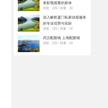
来影视观看的新体
浏览 : 225
/
回复 : 10
深入解析厦门私家侦探服务
的专业优势与实际
浏览 : 225
/
回复 : 10
武汉配眼镜 上海配眼镜
浏览 : 225
/
回复 : 10