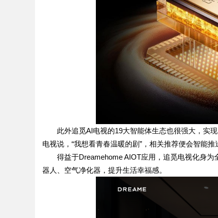
此外追觅AI电视的19大智能体生态也很强大，
电视说，“我想看青春温暖的剧”，相关推荐便会智能
得益于Dreamehome AIOT应用，追觅电
器人、空气净化器，提升生活幸福感。