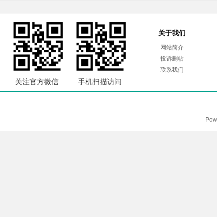
关于我们
网站简介
投诉删帖
联系我们
关注官方微信
手机扫描访问
Pow