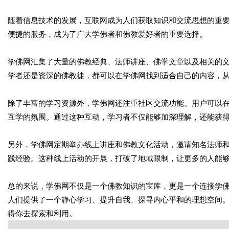
随着信息技术的发展，互联网成为人们获取知识和交流思想的重
便捷的服务，成为了广大学佛者和佛教爱好者的重要选择。
学佛网汇集了大量的佛教经典、法师讲座、佛学文章以及相关的
学者还是资深的佛教徒，都可以在学佛网找到适合自己的内容，
除了丰富的学习资源外，学佛网还注重社区交流功能。用户可以
互学的氛围。通过这种互动，学习者不仅能够加深理解，还能获
另外，学佛网定期举办线上讲座和佛教文化活动，邀请知名法师
践经验。这种线上活动的开展，打破了地域限制，让更多的人能
总的来说，学佛网不仅是一个佛教知识的宝库，更是一个连接学
人们提供了一个静心学习、提升自我、探寻内心平和的理想空间
得你去探索和利用。