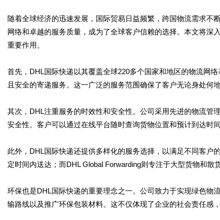
随着全球经济的迅速发展，国际贸易日益频繁，跨国物流需求不断
网络和卓越的服务质量，成为了全球客户信赖的选择。本文将深入
重要作用。
首先，DHL国际快递以其覆盖全球220多个国家和地区的物流网
且安全的寄递服务。这一广泛的服务范围确保了客户无论身处何
其次，DHL注重服务的时效性和安全性。公司采用先进的物流管
安全性。客户可以通过在线平台随时查询货物位置和预计到达时
此外，DHL国际快递还提供多样化的服务选择，以满足不同客户的需求
定时间内送达；而DHL Global Forwarding则专注于大
环保也是DHL国际快递的重要理念之一。公司致力于实现绿色物
输路线以及推广环保包装材料。这不仅体现了企业的社会责任感