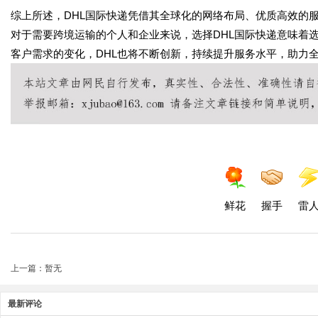
综上所述，DHL国际快递凭借其全球化的网络布局、优质高效的
对于需要跨境运输的个人和企业来说，选择DHL国际快递意味着
客户需求的变化，DHL也将不断创新，持续提升服务水平，助力
鲜花
握手
雷
上一篇：暂无
最新评论