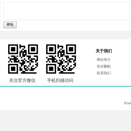
评论
关于我们
网站简介
投诉删帖
联系我们
关注官方微信
手机扫描访问
Pow