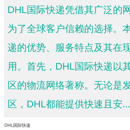
DHL国际快递凭借其广泛的
为了全球客户信赖的选择。本
递的优势、服务特点及其在
用。首先，DHL国际快递以其
区的物流网络著称。无论是
区，DHL都能提供快速且安..
DHL国际快递