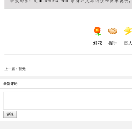
鲜花
握手
雷
上一篇：暂无
最新评论
评论