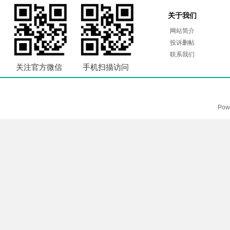
关于我们
网站简介
投诉删帖
联系我们
关注官方微信
手机扫描访问
Pow