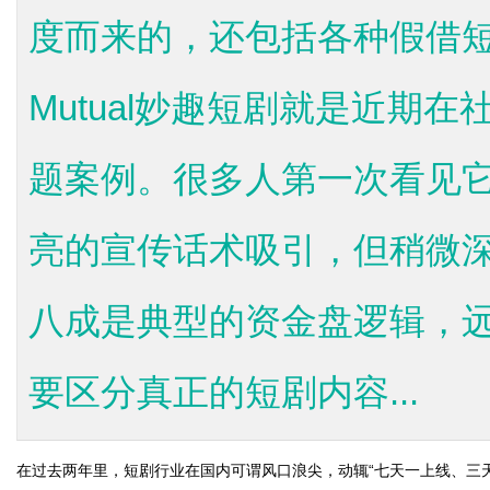
度而来的，还包括各种假借
Mutual妙趣短剧就是近期
题案例。很多人第一次看见
亮的宣传话术吸引，但稍微
八成是典型的资金盘逻辑，
要区分真正的短剧内容...
在过去两年里，短剧行业在国内可谓风口浪尖，动辄“七天一上线、三