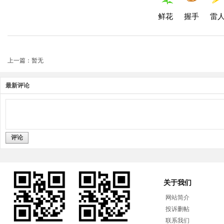
鲜花
握手
雷
上一篇：暂无
最新评论
评论
关于我们
网站简介
投诉删帖
联系我们