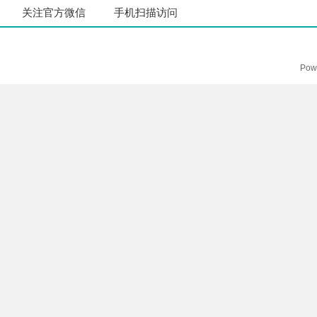
关注官方微信
手机扫描访问
Pow