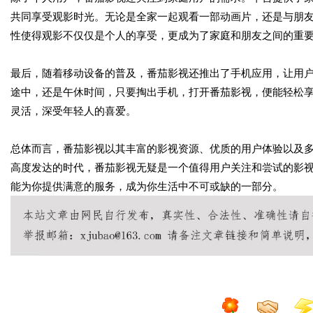
共同享受观影时光。无论是全家一起观看一部动画片，还是与朋
性使得观影不仅仅是个人的享受，更成为了家庭和朋友之间的重
最后，随着移动设备的普及，番茄影视还推出了手机应用，让用
途中，还是午休时间，只要掏出手机，打开番茄影视，便能轻松
灵活，深受年轻人的喜爱。
总体而言，番茄影视以其丰富的影视资源、优质的用户体验以及
高度发达的时代，番茄影视无疑是一个值得用户关注和尝试的影
能为你提供满意的服务，成为你生活中不可或缺的一部分。