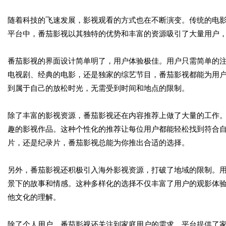
随着科技的飞速发展，影视观看的方式也在不断演变。传统的电
平台中，番茄影视以其独特的优势和丰富的资源吸引了大量用户
番茄影视的界面设计简单明了，用户体验极佳。用户只需简单的
电视剧、经典的电影，还是独家的综艺节目，番茄影视都能为用
到属于自己的放松时光，无需受到时间和地点的限制。
除了丰富的影视资源，番茄影视还在内容推荐上做了大量的工作
趣的影视作品。这种个性化的推荐让每位用户都能轻松找到符合
片，还是纪录片，番茄影视总能为你推出合适的选择。
另外，番茄影视还积极引入海外影视资源，打破了地域的限制。
景下的故事和情感。这种多样化的选择不仅丰富了用户的观影体
他文化的理解。
除了个人用户，番茄影视还关注到家庭用户的需求。平台提供了