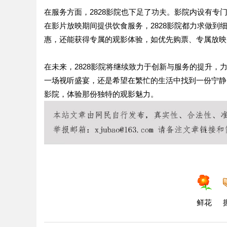
在服务方面，2828影院也下足了功夫。影院内设有
在影片放映期间提供饮食服务，2828影院都力求做到
惠，还能获得专属的观影体验，如优先购票、专属放映
在未来，2828影院将继续致力于创新与服务的提升
一场视听盛宴，还是希望在繁忙的生活中找到一份宁静，
影院，体验那份独特的观影魅力。
鲜花