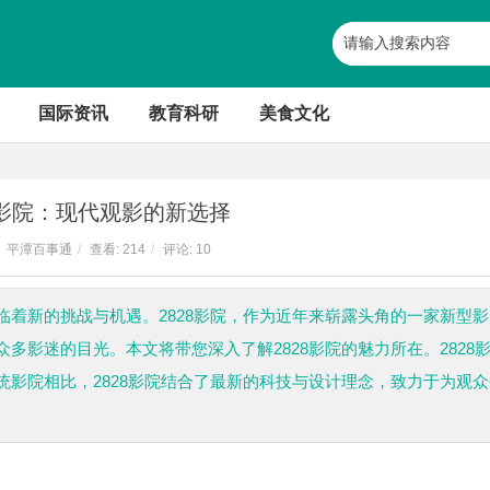
国际资讯
教育科研
美食文化
8影院：现代观影的新选择
平潭百事通
/
查看:
214
/
评论: 10
着新的挑战与机遇。2828影院，作为近年来崭露头角的一家新型影
多影迷的目光。本文将带您深入了解2828影院的魅力所在。2828
影院相比，2828影院结合了最新的科技与设计理念，致力于为观众