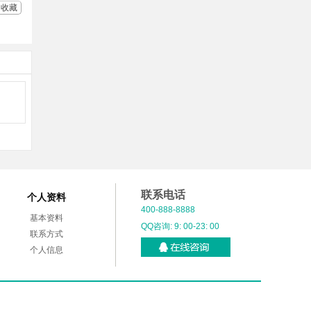
收藏
联系电话
个人资料
400-888-8888
基本资料
QQ咨询: 9: 00-23: 00
联系方式
个人信息