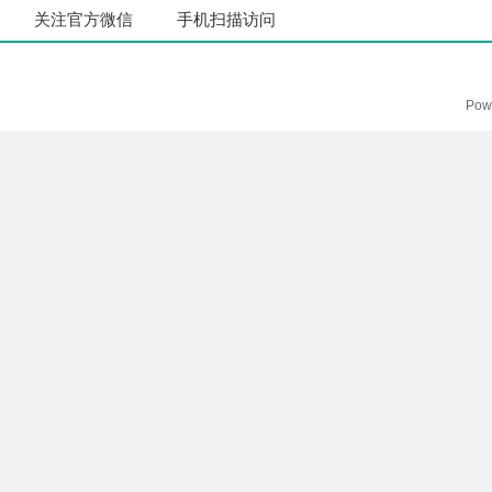
关注官方微信
手机扫描访问
Pow