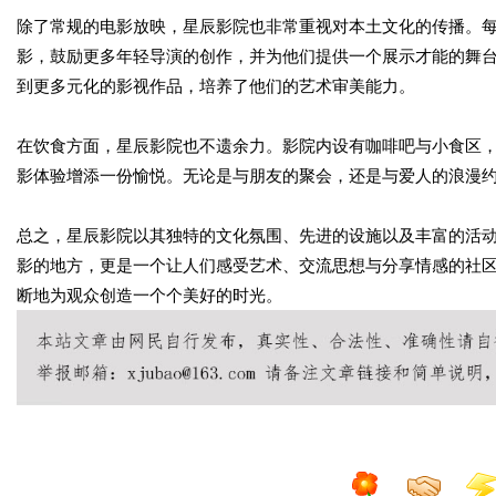
除了常规的电影放映，星辰影院也非常重视对本土文化的传播。
影，鼓励更多年轻导演的创作，并为他们提供一个展示才能的舞
到更多元化的影视作品，培养了他们的艺术审美能力。
在饮食方面，星辰影院也不遗余力。影院内设有咖啡吧与小食区
影体验增添一份愉悦。无论是与朋友的聚会，还是与爱人的浪漫
总之，星辰影院以其独特的文化氛围、先进的设施以及丰富的活
影的地方，更是一个让人们感受艺术、交流思想与分享情感的社
断地为观众创造一个个美好的时光。