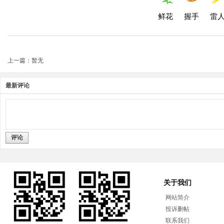
鲜花
握手
雷
上一篇：暂无
最新评论
评论
关于我们
网站简介
投诉删帖
联系我们