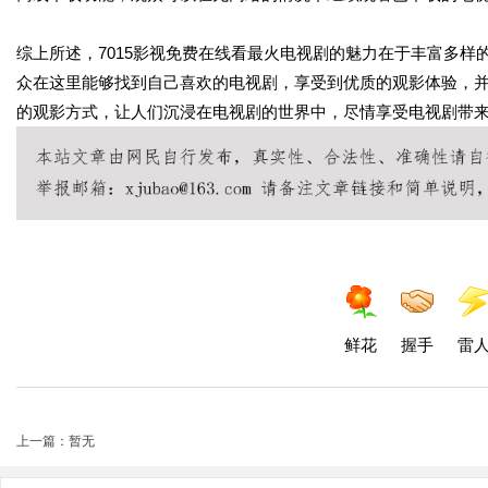
综上所述，7015影视免费在线看最火电视剧的魅力在于丰富多
众在这里能够找到自己喜欢的电视剧，享受到优质的观影体验，并
的观影方式，让人们沉浸在电视剧的世界中，尽情享受电视剧带
鲜花
握手
雷
上一篇：暂无