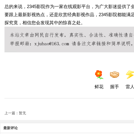
总的来说，2345影院作为一家在线观影平台，为广大影迷提供
要跟上最新影视热点，还是欣赏经典影视作品，2345影院都能满
探究竟，相信您会发现其中的惊喜之处。
鲜花
握手
雷
上一篇：暂无
最新评论