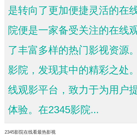
是转向了更加便捷灵活的在线
院便是一家备受关注的在线
了丰富多样的热门影视资源。
影院，发现其中的精彩之处。
线观影平台，致力于为用户
体验。在2345影院...
2345影院在线看最热影视