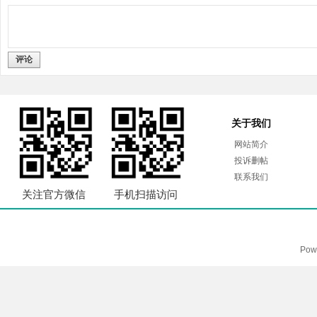
评论
关于我们
网站简介
投诉删帖
联系我们
关注官方微信
手机扫描访问
Pow