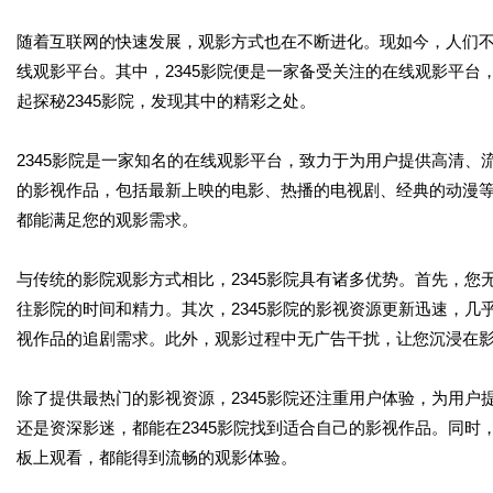
随着互联网的快速发展，观影方式也在不断进化。现如今，人们
线观影平台。其中，2345影院便是一家备受关注的在线观影平
起探秘2345影院，发现其中的精彩之处。
2345影院是一家知名的在线观影平台，致力于为用户提供高清、
的影视作品，包括最新上映的电影、热播的电视剧、经典的动漫等
都能满足您的观影需求。
与传统的影院观影方式相比，2345影院具有诸多优势。首先，
往影院的时间和精力。其次，2345影院的影视资源更新迅速，
视作品的追剧需求。此外，观影过程中无广告干扰，让您沉浸在
除了提供最热门的影视资源，2345影院还注重用户体验，为用
还是资深影迷，都能在2345影院找到适合自己的影视作品。同时
板上观看，都能得到流畅的观影体验。