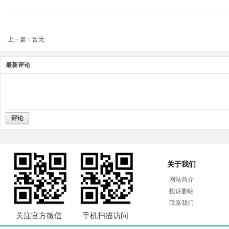
上一篇：暂无
最新评论
评论
关于我们
网站简介
投诉删帖
联系我们
关注官方微信
手机扫描访问