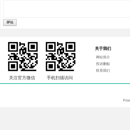
评论
关于我们
网站简介
投诉删帖
联系我们
关注官方微信
手机扫描访问
Pow