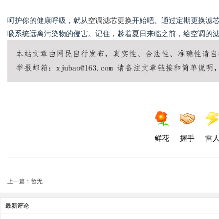
呵护你的健康呼吸，就从
空调滤芯更换
开始吧。通过定期更换滤
吸系统远离污染物的侵害。记住，趁着夏日来临之前，给空调的
鲜花
握手
雷
上一篇：暂无
最新评论