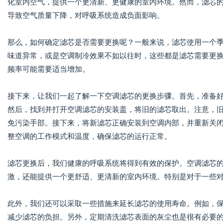
化室内空气，提供一个更清新、更健康的室内环境。然而，滤芯
导致空气质量下降，对呼吸系统造成负面影响。
那么，如何确定滤芯是否需要更换呢？一般来说，滤芯使用一个
味道异常，或是空调制冷效果不如以往时，这些都是滤芯需要更
频率可能需要适当增加。
接下来，让我们一起了解一下空调滤芯的更换步骤。首先，准备
然后，找到并打开空调滤芯的安装盖，将旧的滤芯取出。注意，
免污染手部。接下来，将新滤芯正确安装到空调内部，并重新关
整空调的工作模式和温度，确保滤芯的运行正常。
滤芯更换后，我们健康的呼吸系统将得到有效的保护。空调滤芯
激，还能提供一个更舒适、更清新的室内环境。特别是对于一些
此外，我们还可以采取一些措施来延长滤芯的使用寿命。例如，
减少滤芯的负担。另外，定期清洗滤芯表面的灰尘也是很有必要