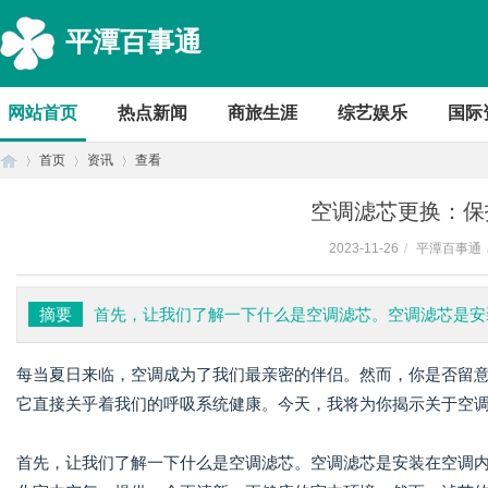
平潭百事通
网站首页
热点新闻
商旅生涯
综艺娱乐
国际
首页
资讯
查看
空调滤芯更换：保
2023-11-26
/
平潭百事通
首
›
›
›
摘要
首先，让我们了解一下什么是空调滤芯。空调滤芯是安
每当夏日来临，空调成为了我们最亲密的伴侣。然而，你是否留
它直接关乎着我们的呼吸系统健康。今天，我将为你揭示关于空
首先，让我们了解一下什么是空调滤芯。空调滤芯是安装在空调
页