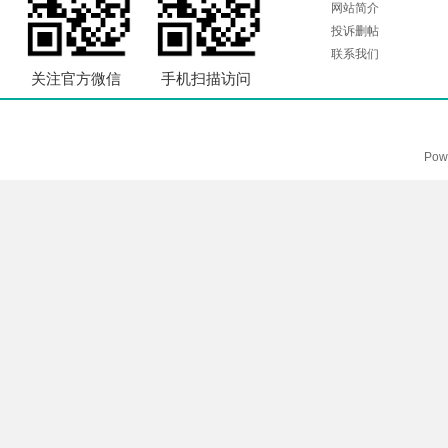
网站简介
投诉删帖
联系我们
关注官方微信
手机扫描访问
Pow