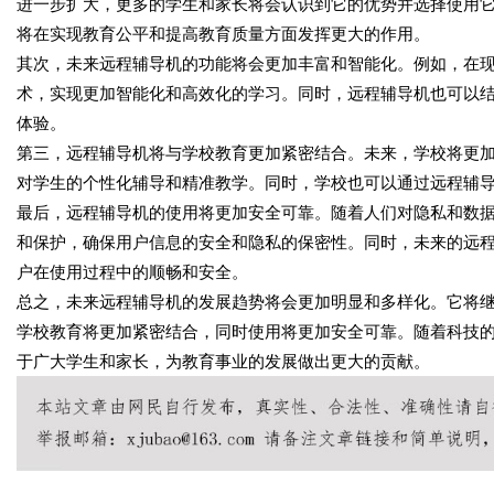
进一步扩大，更多的学生和家长将会认识到它的优势并选择使用
将在实现教育公平和提高教育质量方面发挥更大的作用。
其次，未来远程辅导机的功能将会更加丰富和智能化。例如，在
术，实现更加智能化和高效化的学习。同时，远程辅导机也可以
体验。
第三，远程辅导机将与学校教育更加紧密结合。未来，学校将更
对学生的个性化辅导和精准教学。同时，学校也可以通过远程辅
最后，远程辅导机的使用将更加安全可靠。随着人们对隐私和数
和保护，确保用户信息的安全和隐私的保密性。同时，未来的远
户在使用过程中的顺畅和安全。
总之，未来远程辅导机的发展趋势将会更加明显和多样化。它将
学校教育将更加紧密结合，同时使用将更加安全可靠。随着科技
于广大学生和家长，为教育事业的发展做出更大的贡献。