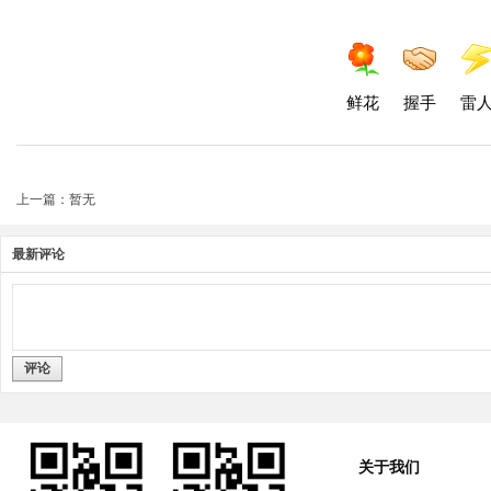
鲜花
握手
雷
上一篇：暂无
最新评论
评论
关于我们