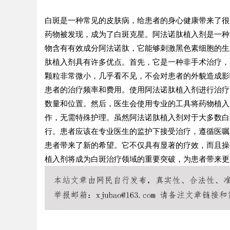
白斑是一种常见的皮肤病，给患者的身心健康带来了很
药物被发现，成为了白斑克星。阿法诺肽植入剂是一种
物含有有效成分阿法诺肽，它能够刺激黑色素细胞的生
肽植入剂具有许多优点。首先，它是一种非手术治疗，
颗粒非常微小，几乎看不见，不会对患者的外貌造成影
患者的治疗频率和费用。使用阿法诺肽植入剂进行治疗
数量和位置。然后，医生会使用专业的工具将药物植入
作，无需特殊护理。虽然阿法诺肽植入剂对于大多数白
行。患者应该在专业医生的监护下接受治疗，遵循医嘱
患者带来了新的希望。它不仅具有显著的疗效，而且操
植入剂将成为白斑治疗领域的重要突破，为患者带来更